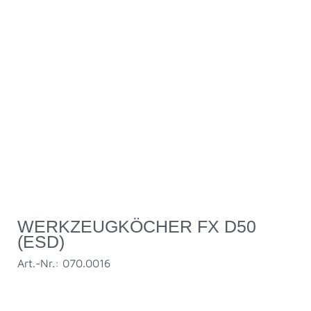
WERKZEUGKÖCHER FX D50
(ESD)
Art.-Nr.: 070.0016