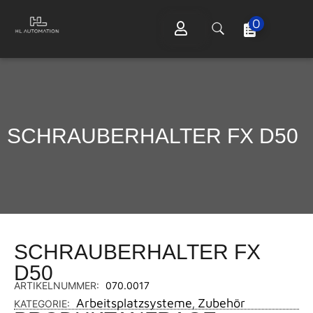
0
SCHRAUBERHALTER FX D50
SCHRAUBERHALTER FX
D50
ARTIKELNUMMER:
070.0017
Arbeitsplatzsysteme
Zubehör
KATEGORIE:
,