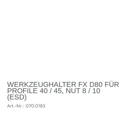
WERKZEUGHALTER FX D80 FÜR
PROFILE 40 / 45, NUT 8 / 10
(ESD)
Art.-Nr.: 070.0183