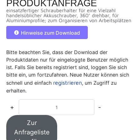
PRODUKTANFRAGE
einsatzfertiger Schrauberhalter für eine Vielzahl
handelsüblicher Akkuschrauber, 360° drehbar, für
Aluminiumprofile; zum Organisieren von Arbeitsplätzen
Hinweise zum Download
Bitte beachten Sie, dass der Download der
Produktdaten nur für eingeloggte Benutzer möglich
ist. Falls Sie bereits registriert sind, loggen Sie sich
bitte ein, um fortzufahren. Neue Nutzer können sich
registrieren
schnell und einfach
, um Zugriff zu
erhalten.
+
-
Zur
Anfrageliste