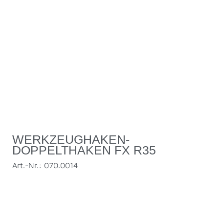
WERKZEUGHAKEN-
DOPPELTHAKEN FX R35
Art.-Nr.: 070.0014