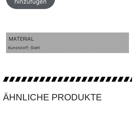
hinzufügen
MATERIAL
Kunststoff; Stahl
ÄHNLICHE PRODUKTE