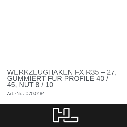
WERKZEUGHAKEN FX R35 – 27,
GUMMIERT FÜR PROFILE 40 /
45, NUT 8 / 10
Art.-Nr.: 070.0184