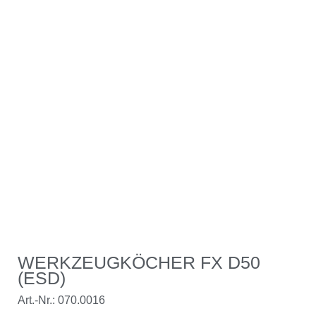
WERKZEUGKÖCHER FX D50
(ESD)
Art.-Nr.: 070.0016