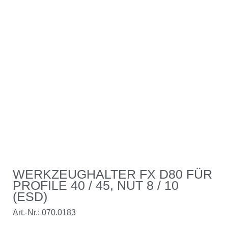
WERKZEUGHALTER FX D80 FÜR
PROFILE 40 / 45, NUT 8 / 10
(ESD)
Art.-Nr.: 070.0183