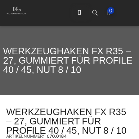
0
WERKZEUGHAKEN FX R35 –
27, GUMMIERT FÜR PROFILE
40 / 45, NUT 8 / 10
WERKZEUGHAKEN FX R35
– 27, GUMMIERT FÜR
PROFILE 40 / 45, NUT 8 / 10
ARTIKELNUMMER:
070.0184