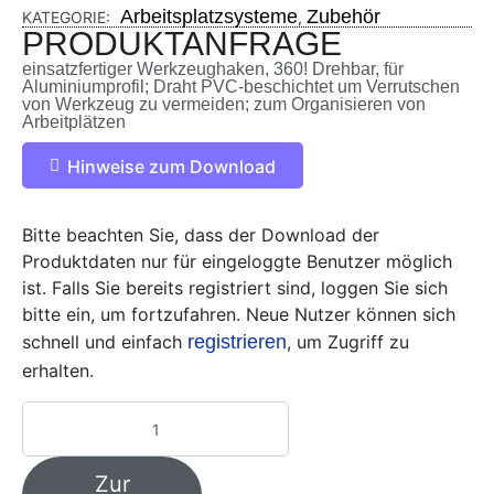
Arbeitsplatzsysteme
Zubehör
KATEGORIE:
,
PRODUKTANFRAGE
einsatzfertiger Werkzeughaken, 360! Drehbar, für
Aluminiumprofil; Draht PVC-beschichtet um Verrutschen
von Werkzeug zu vermeiden; zum Organisieren von
Arbeitplätzen
Hinweise zum Download
Bitte beachten Sie, dass der Download der
Produktdaten nur für eingeloggte Benutzer möglich
ist. Falls Sie bereits registriert sind, loggen Sie sich
bitte ein, um fortzufahren. Neue Nutzer können sich
schnell und einfach
registrieren
, um Zugriff zu
erhalten.
Zur