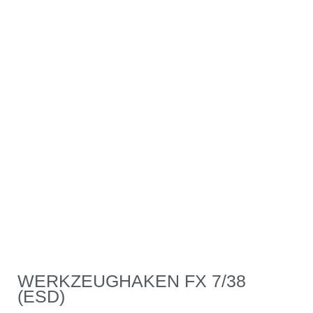
WERKZEUGHAKEN FX 7/38
(ESD)