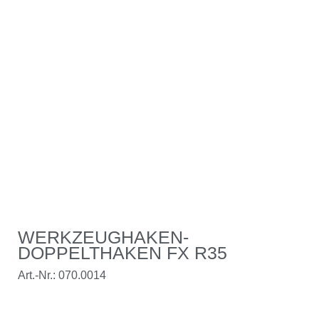
WERKZEUGHAKEN-
DOPPELTHAKEN FX R35
Art.-Nr.: 070.0014