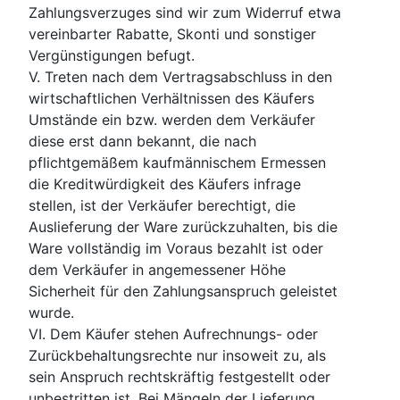
Zahlungsverzuges sind wir zum Widerruf etwa
vereinbarter Rabatte, Skonti und sonstiger
Vergünstigungen befugt.
V. Treten nach dem Vertragsabschluss in den
wirtschaftlichen Verhältnissen des Käufers
Umstände ein bzw. werden dem Verkäufer
diese erst dann bekannt, die nach
pflichtgemäßem kaufmännischem Ermessen
die Kreditwürdigkeit des Käufers infrage
stellen, ist der Verkäufer berechtigt, die
Auslieferung der Ware zurückzuhalten, bis die
Ware vollständig im Voraus bezahlt ist oder
dem Verkäufer in angemessener Höhe
Sicherheit für den Zahlungsanspruch geleistet
wurde.
VI. Dem Käufer stehen Aufrechnungs- oder
Zurückbehaltungsrechte nur insoweit zu, als
sein Anspruch rechtskräftig festgestellt oder
unbestritten ist. Bei Mängeln der Lieferung