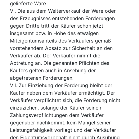
gelieferte Ware.
VI. Die aus dem Weiterverkauf der Ware oder
des Erzeugnisses entstehenden Forderungen
gegen Dritte tritt der Käufer schon jetzt
insgesamt bzw. in Höhe des etwaigen
Miteigentumsanteils des Verkäufers gemäß
vorstehendem Absatz zur Sicherheit an den
Verkäufer ab. Der Verkäufer nimmt die
Abtretung an. Die genannten Pflichten des
Käufers gelten auch in Ansehung der
abgetretenen Forderungen.
VII. Zur Einziehung der Forderung bleibt der
Käufer neben dem Verkäufer ermächtigt. Der
Verkäufer verpflichtet sich, die Forderung nicht
einzuziehen, solange der Käufer seinen
Zahlungsverpflichtungen dem Verkäufer
gegenüber nachkommt, kein Mangel seiner
Leistungsfähigkeit vorliegt und der Verkäufer
den Eigentumsvorbehalt nicht durch Ausübung