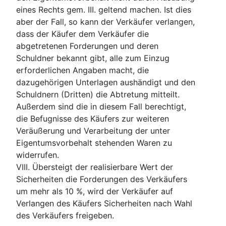
eines Rechts gem. III. geltend machen. Ist dies
aber der Fall, so kann der Verkäufer verlangen,
dass der Käufer dem Verkäufer die
abgetretenen Forderungen und deren
Schuldner bekannt gibt, alle zum Einzug
erforderlichen Angaben macht, die
dazugehörigen Unterlagen aushändigt und den
Schuldnern (Dritten) die Abtretung mitteilt.
Außerdem sind die in diesem Fall berechtigt,
die Befugnisse des Käufers zur weiteren
Veräußerung und Verarbeitung der unter
Eigentumsvorbehalt stehenden Waren zu
widerrufen.
VIII. Übersteigt der realisierbare Wert der
Sicherheiten die Forderungen des Verkäufers
um mehr als 10 %, wird der Verkäufer auf
Verlangen des Käufers Sicherheiten nach Wahl
des Verkäufers freigeben.