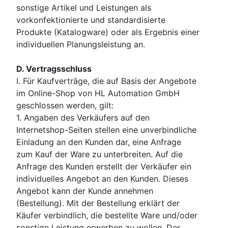
sonstige Artikel und Leistungen als
vorkonfektionierte und standardisierte
Produkte (Katalogware) oder als Ergebnis einer
individuellen Planungsleistung an.
D. Vertragsschluss
I. Für Kaufverträge, die auf Basis der Angebote
im Online-Shop von HL Automation GmbH
geschlossen werden, gilt:
1. Angaben des Verkäufers auf den
Internetshop-Seiten stellen eine unverbindliche
Einladung an den Kunden dar, eine Anfrage
zum Kauf der Ware zu unterbreiten. Auf die
Anfrage des Kunden erstellt der Verkäufer ein
individuelles Angebot an den Kunden. Dieses
Angebot kann der Kunde annehmen
(Bestellung). Mit der Bestellung erklärt der
Käufer verbindlich, die bestellte Ware und/oder
sonstige Leistung erwerben zu wollen. Der