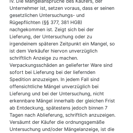
IV. Die Mängelansprüche des Käufers, der
Unternehmer ist, setzen voraus, dass er seinen
gesetzlichen Untersuchungs- und
Rügepflichten (§§ 377, 381 HGB)
nachgekommen ist. Zeigt sich bei der
Lieferung, der Untersuchung oder zu
irgendeinem späteren Zeitpunkt ein Mangel, so
ist dem Verkäufer hiervon unverzüglich
schriftlich Anzeige zu machen.
Verpackungsschäden an gelieferter Ware sind
sofort bei Lieferung bei der liefernden
Spedition anzuzeigen. In jedem Fall sind
offensichtliche Mängel unverzüglich bei
Lieferung und bei der Untersuchung, nicht
erkennbare Mängel innerhalb der gleichen Frist
ab Entdeckung, spätestens jedoch binnen 7
Tagen nach Ablieferung, schriftlich anzuzeigen.
Versäumt der Käufer die ordnungsgemäße
Untersuchung und/oder Mängelanzeige, ist die