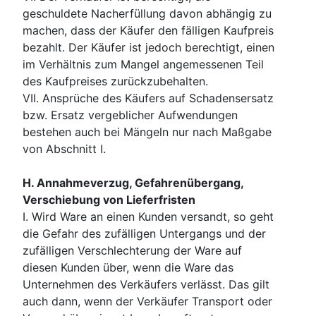
geschuldete Nacherfüllung davon abhängig zu
machen, dass der Käufer den fälligen Kaufpreis
bezahlt. Der Käufer ist jedoch berechtigt, einen
im Verhältnis zum Mangel angemessenen Teil
des Kaufpreises zurückzubehalten.
VII. Ansprüche des Käufers auf Schadensersatz
bzw. Ersatz vergeblicher Aufwendungen
bestehen auch bei Mängeln nur nach Maßgabe
von Abschnitt I.
H. Annahmeverzug, Gefahrenübergang,
Verschiebung von Lieferfristen
I. Wird Ware an einen Kunden versandt, so geht
die Gefahr des zufälligen Untergangs und der
zufälligen Verschlechterung der Ware auf
diesen Kunden über, wenn die Ware das
Unternehmen des Verkäufers verlässt. Das gilt
auch dann, wenn der Verkäufer Transport oder