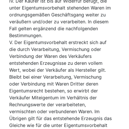
IV. Der Käufer ist bis auf Widerruf befugt, die
unter Eigentumsvorbehalt stehenden Waren im
ordnungsgemäßen Geschäftsgang weiter zu
veräußern und/oder zu verarbeiten. In diesem
Fall gelten ergänzend die nachfolgenden
Bestimmungen.
V. Der Eigentumsvorbehalt erstreckt sich auf
die durch Verarbeitung, Vermischung oder
Verbindung der Waren des Verkäufers
entstehenden Erzeugnisse zu deren vollem
Wert, wobei der Verkäufer als Hersteller gilt.
Bleibt bei einer Verarbeitung, Vermischung
oder Verbindung mit Waren Dritter deren
Eigentumsrecht bestehen, so erwirbt der
Verkäufer Miteigentum im Verhältnis der
Rechnungswerte der verarbeiteten,
vermischten oder verbundenen Waren. Im
Übrigen gilt für das entstehende Erzeugnis das
Gleiche wie für die unter Eigentumsvorbehalt