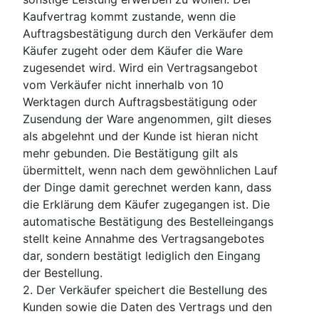
Kaufvertrag kommt zustande, wenn die
Auftragsbestätigung durch den Verkäufer dem
Käufer zugeht oder dem Käufer die Ware
zugesendet wird. Wird ein Vertragsangebot
vom Verkäufer nicht innerhalb von 10
Werktagen durch Auftragsbestätigung oder
Zusendung der Ware angenommen, gilt dieses
als abgelehnt und der Kunde ist hieran nicht
mehr gebunden. Die Bestätigung gilt als
übermittelt, wenn nach dem gewöhnlichen Lauf
der Dinge damit gerechnet werden kann, dass
die Erklärung dem Käufer zugegangen ist. Die
automatische Bestätigung des Bestelleingangs
stellt keine Annahme des Vertragsangebotes
dar, sondern bestätigt lediglich den Eingang
der Bestellung.
2. Der Verkäufer speichert die Bestellung des
Kunden sowie die Daten des Vertrags und den