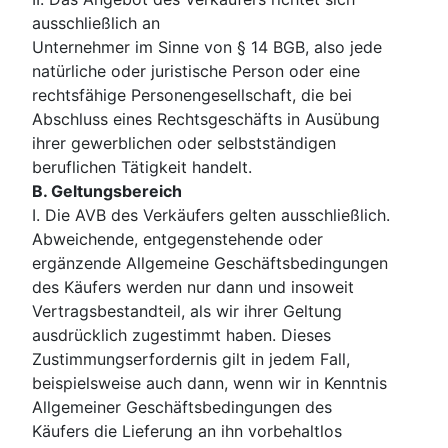
ausschließlich an
Unternehmer im Sinne von § 14 BGB, also jede
natürliche oder juristische Person oder eine
rechtsfähige Personengesellschaft, die bei
Abschluss eines Rechtsgeschäfts in Ausübung
ihrer gewerblichen oder selbstständigen
beruflichen Tätigkeit handelt.
B. Geltungsbereich
I. Die AVB des Verkäufers gelten ausschließlich.
Abweichende, entgegenstehende oder
ergänzende Allgemeine Geschäftsbedingungen
des Käufers werden nur dann und insoweit
Vertragsbestandteil, als wir ihrer Geltung
ausdrücklich zugestimmt haben. Dieses
Zustimmungserfordernis gilt in jedem Fall,
beispielsweise auch dann, wenn wir in Kenntnis
Allgemeiner Geschäftsbedingungen des
Käufers die Lieferung an ihn vorbehaltlos