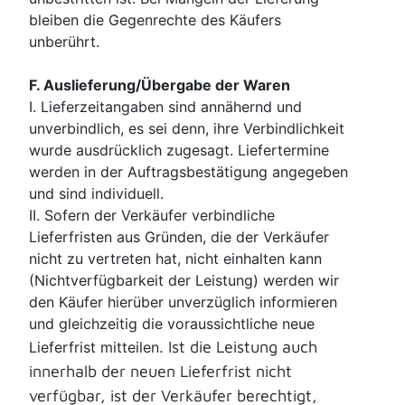
bleiben die Gegenrechte des Käufers
unberührt.
F. Auslieferung/Übergabe der Waren
I. Lieferzeitangaben sind annähernd und
unverbindlich, es sei denn, ihre Verbindlichkeit
wurde ausdrücklich zugesagt. Liefertermine
werden in der Auftragsbestätigung angegeben
und sind individuell.
II. Sofern der Verkäufer verbindliche
Lieferfristen aus Gründen, die der Verkäufer
nicht zu vertreten hat, nicht einhalten kann
(Nichtverfügbarkeit der Leistung) werden wir
den Käufer hierüber unverzüglich informieren
und gleichzeitig die voraussichtliche neue
. Ist die Leistung auch
Lieferfrist mitteilen
innerhalb der neuen Lieferfrist nicht
verfügbar, ist der Verkäufer berechtigt,