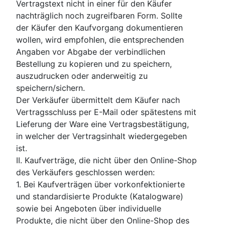
Vertragstext nicht in einer für den Käufer
nachträglich noch zugreifbaren Form. Sollte
der Käufer den Kaufvorgang dokumentieren
wollen, wird empfohlen, die entsprechenden
Angaben vor Abgabe der verbindlichen
Bestellung zu kopieren und zu speichern,
auszudrucken oder anderweitig zu
speichern/sichern.
Der Verkäufer übermittelt dem Käufer nach
Vertragsschluss per E-Mail oder spätestens mit
Lieferung der Ware eine Vertragsbestätigung,
in welcher der Vertragsinhalt wiedergegeben
ist.
II. Kaufverträge, die nicht über den Online-Shop
des Verkäufers geschlossen werden:
1. Bei Kaufverträgen über vorkonfektionierte
und standardisierte Produkte (Katalogware)
sowie bei Angeboten über individuelle
Produkte, die nicht über den Online-Shop des