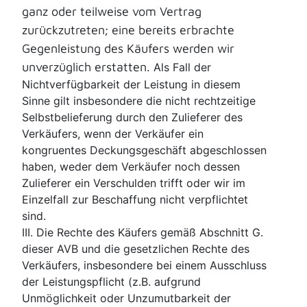
ganz oder teilweise vom Vertrag
zurückzutreten; eine bereits erbrachte
Gegenleistung des Käufers werden wir
unverzüglich erstatten.
Als Fall der
Nichtverfügbarkeit der Leistung in diesem
Sinne gilt insbesondere die nicht rechtzeitige
Selbstbelieferung durch den Zulieferer des
Verkäufers, wenn der Verkäufer ein
kongruentes Deckungsgeschäft abgeschlossen
haben, weder dem Verkäufer noch dessen
Zulieferer ein Verschulden trifft oder wir im
Einzelfall zur Beschaffung nicht verpflichtet
sind.
III. Die Rechte des Käufers gemäß Abschnitt G.
dieser AVB und die gesetzlichen Rechte des
Verkäufers, insbesondere bei einem Ausschluss
der Leistungspflicht (z.B. aufgrund
Unmöglichkeit oder Unzumutbarkeit der