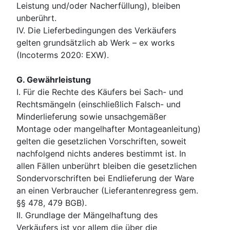
Leistung und/oder Nacherfüllung), bleiben
unberührt.
IV. Die Lieferbedingungen des Verkäufers
gelten grundsätzlich ab Werk – ex works
(Incoterms 2020: EXW).
G. Gewährleistung
I. Für die Rechte des Käufers bei Sach- und
Rechtsmängeln (einschließlich Falsch- und
Minderlieferung sowie unsachgemäßer
Montage oder mangelhafter Montageanleitung)
gelten die gesetzlichen Vorschriften, soweit
nachfolgend nichts anderes bestimmt ist. In
allen Fällen unberührt bleiben die gesetzlichen
Sondervorschriften bei Endlieferung der Ware
an einen Verbraucher (Lieferantenregress gem.
§§ 478, 479 BGB).
II. Grundlage der Mängelhaftung des
Verkäufers ist vor allem die über die