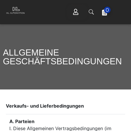
0
ALLGEMEINE
GESCHÄFTSBEDINGUNGEN
Verkaufs- und Lieferbedingungen
A. Parteien
I. Diese Allgemeinen Vertragsbedingungen (im