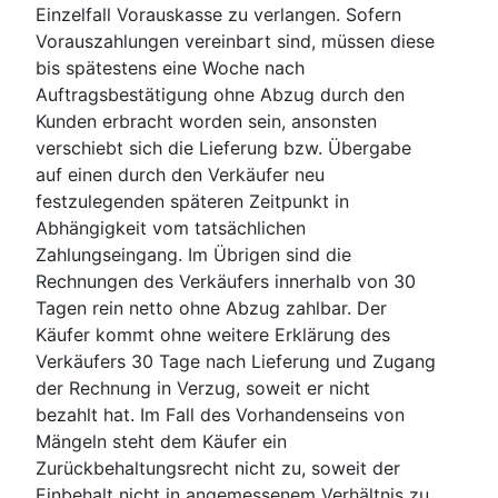
Einzelfall Vorauskasse zu verlangen. Sofern
Vorauszahlungen vereinbart sind, müssen diese
bis spätestens eine Woche nach
Auftragsbestätigung ohne Abzug durch den
Kunden erbracht worden sein, ansonsten
verschiebt sich die Lieferung bzw. Übergabe
auf einen durch den Verkäufer neu
festzulegenden späteren Zeitpunkt in
Abhängigkeit vom tatsächlichen
Zahlungseingang. Im Übrigen sind die
Rechnungen des Verkäufers innerhalb von 30
Tagen rein netto ohne Abzug zahlbar. Der
Käufer kommt ohne weitere Erklärung des
Verkäufers 30 Tage nach Lieferung und Zugang
der Rechnung in Verzug, soweit er nicht
bezahlt hat. Im Fall des Vorhandenseins von
Mängeln steht dem Käufer ein
Zurückbehaltungsrecht nicht zu, soweit der
Einbehalt nicht in angemessenem Verhältnis zu