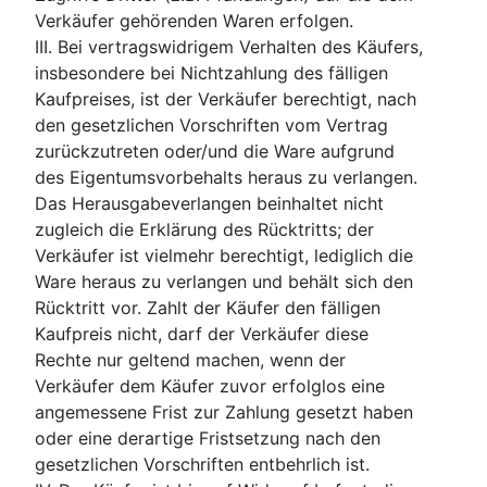
Verkäufer gehörenden Waren erfolgen.
III. Bei vertragswidrigem Verhalten des Käufers,
insbesondere bei Nichtzahlung des fälligen
Kaufpreises, ist der Verkäufer berechtigt, nach
den gesetzlichen Vorschriften vom Vertrag
zurückzutreten oder/und die Ware aufgrund
des Eigentumsvorbehalts heraus zu verlangen.
Das Herausgabeverlangen beinhaltet nicht
zugleich die Erklärung des Rücktritts; der
Verkäufer ist vielmehr berechtigt, lediglich die
Ware heraus zu verlangen und behält sich den
Rücktritt vor. Zahlt der Käufer den fälligen
Kaufpreis nicht, darf der Verkäufer diese
Rechte nur geltend machen, wenn der
Verkäufer dem Käufer zuvor erfolglos eine
angemessene Frist zur Zahlung gesetzt haben
oder eine derartige Fristsetzung nach den
gesetzlichen Vorschriften entbehrlich ist.