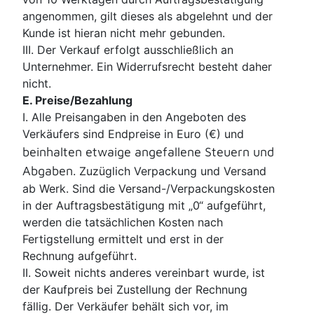
angenommen, gilt dieses als abgelehnt und der
Kunde ist hieran nicht mehr gebunden.
III. Der Verkauf erfolgt ausschließlich an
Unternehmer. Ein Widerrufsrecht besteht daher
nicht.
E. Preise/Bezahlung
I. Alle Preisangaben in den Angeboten des
Verkäufers sind Endpreise in Euro (€) und
beinhalten etwaige angefallene Steuern und
Abgaben
. Zuzüglich Verpackung und Versand
ab Werk. Sind die Versand-/Verpackungskosten
in der Auftragsbestätigung mit „0“ aufgeführt,
werden die tatsächlichen Kosten nach
Fertigstellung ermittelt und erst in der
Rechnung aufgeführt.
II. Soweit nichts anderes vereinbart wurde, ist
der Kaufpreis bei Zustellung der Rechnung
fällig. Der Verkäufer behält sich vor, im