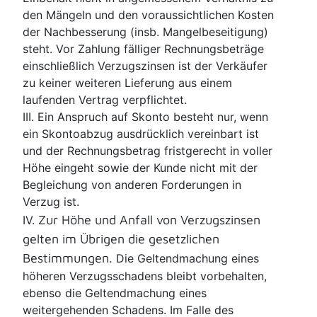
den Mängeln und den voraussichtlichen Kosten
der Nachbesserung (insb. Mangelbeseitigung)
steht. Vor Zahlung fälliger Rechnungsbeträge
einschließlich Verzugszinsen ist der Verkäufer
zu keiner weiteren Lieferung aus einem
laufenden Vertrag verpflichtet.
III. Ein Anspruch auf Skonto besteht nur, wenn
ein Skontoabzug ausdrücklich vereinbart ist
und der Rechnungsbetrag fristgerecht in voller
Höhe eingeht sowie der Kunde nicht mit der
Begleichung von anderen Forderungen in
Verzug ist.
Zur Höhe und Anfall von Verzugszinsen
IV.
gelten im Übrigen die gesetzlichen
Bestimmungen.
Die Geltendmachung eines
höheren Verzugsschadens bleibt vorbehalten,
ebenso die Geltendmachung eines
weitergehenden Schadens. Im Falle des