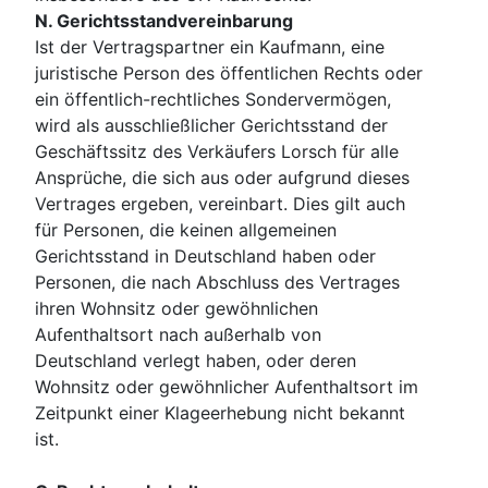
N. Gerichtsstandvereinbarung
Ist der Vertragspartner ein Kaufmann, eine
juristische Person des öffentlichen Rechts oder
ein öffentlich-rechtliches Sondervermögen,
wird als ausschließlicher Gerichtsstand der
Geschäftssitz des Verkäufers Lorsch für alle
Ansprüche, die sich aus oder aufgrund dieses
Vertrages ergeben, vereinbart. Dies gilt auch
für Personen, die keinen allgemeinen
Gerichtsstand in Deutschland haben oder
Personen, die nach Abschluss des Vertrages
ihren Wohnsitz oder gewöhnlichen
Aufenthaltsort nach außerhalb von
Deutschland verlegt haben, oder deren
Wohnsitz oder gewöhnlicher Aufenthaltsort im
Zeitpunkt einer Klageerhebung nicht bekannt
ist.