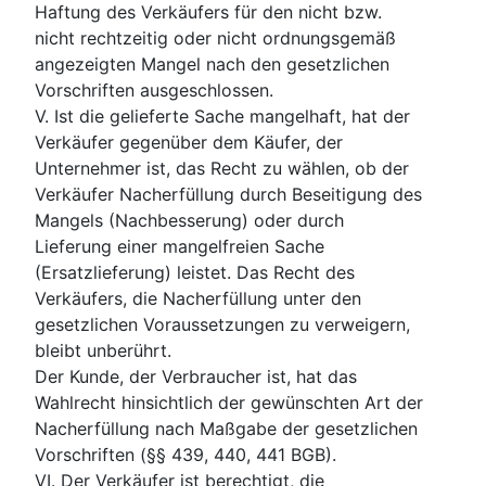
Haftung des Verkäufers für den nicht bzw.
nicht rechtzeitig oder nicht ordnungsgemäß
angezeigten Mangel nach den gesetzlichen
Vorschriften ausgeschlossen.
V. Ist die gelieferte Sache mangelhaft, hat der
Verkäufer gegenüber dem Käufer, der
Unternehmer ist, das Recht zu wählen, ob der
Verkäufer Nacherfüllung durch Beseitigung des
Mangels (Nachbesserung) oder durch
Lieferung einer mangelfreien Sache
(Ersatzlieferung) leistet. Das Recht des
Verkäufers, die Nacherfüllung unter den
gesetzlichen Voraussetzungen zu verweigern,
bleibt unberührt.
Der Kunde, der Verbraucher ist, hat das
Wahlrecht hinsichtlich der gewünschten Art der
Nacherfüllung nach Maßgabe der gesetzlichen
Vorschriften (§§ 439, 440, 441 BGB).
VI. Der Verkäufer ist berechtigt, die