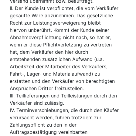
Versand übernimmt bzw. beauftragt.
II. Der Kunde ist verpflichtet, die vom Verkäufer
gekaufte Ware abzunehmen. Das gesetzliche
Recht zur Leistungsverweigerung bleibt
hiervon unberührt. Kommt der Kunde seiner
Abnahmeverpflichtung nicht nach, so hat er,
wenn er diese Pflichtverletzung zu vertreten
hat, dem Verkäufer den hier durch
entstehenden zusätzlichen Aufwand (u.a.
Arbeitszeit der Mitarbeiter des Verkäufers,
Fahrt-, Lager- und Materialaufwand) zu
erstatten und den Verkäufer von berechtigten
Ansprüchen Dritter freizustellen.
III. Teillieferungen und Teilleistungen durch den
Verkäufer sind zulässig.
IV. Terminverschiebungen, die durch den Käufer
verursacht werden, führen trotzdem zur
Zahlungspflicht zu den in der
Auftragsbestätigung vereinbarten