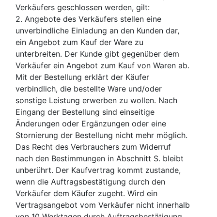
Verkäufers geschlossen werden, gilt:
2. Angebote des Verkäufers stellen eine
unverbindliche Einladung an den Kunden dar,
ein Angebot zum Kauf der Ware zu
unterbreiten. Der Kunde gibt gegenüber dem
Verkäufer ein Angebot zum Kauf von Waren ab.
Mit der Bestellung erklärt der Käufer
verbindlich, die bestellte Ware und/oder
sonstige Leistung erwerben zu wollen. Nach
Eingang der Bestellung sind einseitige
Änderungen oder Ergänzungen oder eine
Stornierung der Bestellung nicht mehr möglich.
Das Recht des Verbrauchers zum Widerruf
nach den Bestimmungen in Abschnitt S. bleibt
unberührt. Der Kaufvertrag kommt zustande,
wenn die Auftragsbestätigung durch den
Verkäufer dem Käufer zugeht. Wird ein
Vertragsangebot vom Verkäufer nicht innerhalb
von 10 Werktagen durch Auftragsbestätigung