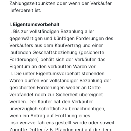
Zahlungszeitpunkten oder wenn der Verkäufer
lieferbereit ist.
I. Eigentumsvorbehalt
I. Bis zur vollständigen Bezahlung aller
gegenwärtigen und künftigen Forderungen des
Verkäufers aus dem Kaufvertrag und einer
laufenden Geschäftsbeziehung (gesicherte
Forderungen) behält sich der Verkäufer das
Eigentum an den verkauften Waren vor.
II. Die unter Eigentumsvorbehalt stehenden
Waren dürfen vor vollständiger Bezahlung der
gesicherten Forderungen weder an Dritte
verpfändet noch zur Sicherheit übereignet
werden. Der Käufer hat den Verkäufer
unverzüglich schriftlich zu benachrichtigen,
wenn ein Antrag auf Eröffnung eines
Insolvenzverfahrens gestellt wurde oder soweit
Zugriffe Dritter (z.B. Pfändungen) auf die dem