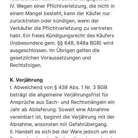
IV. Wegen einer Pflichtverletzung, die nicht in
einem Mangel besteht, kann der Käufer nur
zurücktreten oder kündigen, wenn der
Verkäufer die Pflichtverletzung zu vertreten
habt. Ein freies Kündigungsrecht des Käufers
(insbesondere gem. §§ 648, 648a BGB) wird
ausgeschlossen. Im Übrigen gelten die
gesetzlichen Voraussetzungen und
Rechtsfolgen.
K. Verjährung
I. Abweichend von § 438 Abs. 1 Nr. 3 BGB
beträgt die allgemeine Verjährungsfrist für
Ansprüche aus Sach- und Rechtsmängeln ein
Jahr ab Ablieferung. Soweit eine Abnahme
vereinbart ist, beginnt die Verjährung mit der
Abnahme, ansonsten mit Gefahrübergang.
II. Handelt es sich bei der Ware jedoch um ein