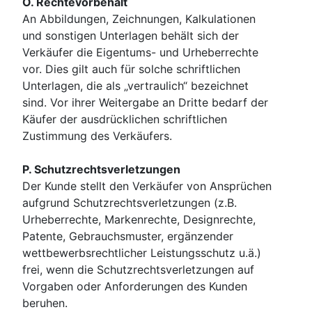
O. Rechtevorbehalt
An Abbildungen, Zeichnungen, Kalkulationen
und sonstigen Unterlagen behält sich der
Verkäufer die Eigentums- und Urheberrechte
vor. Dies gilt auch für solche schriftlichen
Unterlagen, die als „vertraulich“ bezeichnet
sind. Vor ihrer Weitergabe an Dritte bedarf der
Käufer der ausdrücklichen schriftlichen
Zustimmung des Verkäufers.
P. Schutzrechtsverletzungen
Der Kunde stellt den Verkäufer von Ansprüchen
aufgrund Schutzrechtsverletzungen (z.B.
Urheberrechte, Markenrechte, Designrechte,
Patente, Gebrauchsmuster, ergänzender
wettbewerbsrechtlicher Leistungsschutz u.ä.)
frei, wenn die Schutzrechtsverletzungen auf
Vorgaben oder Anforderungen des Kunden
beruhen.