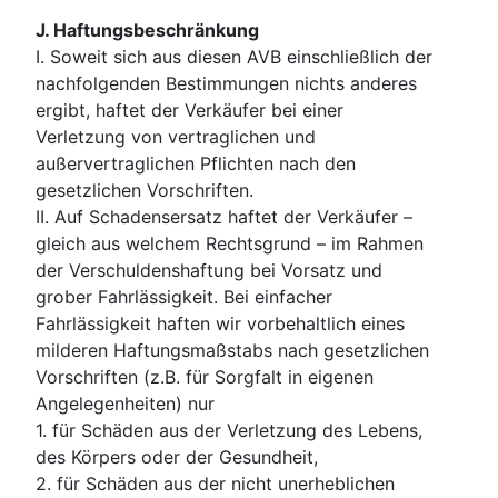
J. Haftungsbeschränkung
I. Soweit sich aus diesen AVB einschließlich der
nachfolgenden Bestimmungen nichts anderes
ergibt, haftet der Verkäufer bei einer
Verletzung von vertraglichen und
außervertraglichen Pflichten nach den
gesetzlichen Vorschriften.
II. Auf Schadensersatz haftet der Verkäufer –
gleich aus welchem Rechtsgrund – im Rahmen
der Verschuldenshaftung bei Vorsatz und
grober Fahrlässigkeit. Bei einfacher
Fahrlässigkeit haften wir vorbehaltlich eines
milderen Haftungsmaßstabs nach gesetzlichen
Vorschriften (z.B. für Sorgfalt in eigenen
Angelegenheiten) nur
1. für Schäden aus der Verletzung des Lebens,
des Körpers oder der Gesundheit,
2. für Schäden aus der nicht unerheblichen