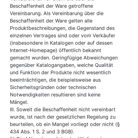
Beschaffenheit der Ware getroffene
Vereinbarung. Als Vereinbarung über die
Beschaffenheit der Ware gelten alle
Produktbeschreibungen, die Gegenstand des
einzelnen Vertrages sind oder vom Verkäufer
(insbesondere in Katalogen oder auf dessen
Internet-Homepage) öffentlich bekannt
gemacht wurden. Geringfügige Abweichungen
gegenüber Katalogangaben, welche Qualität
und Funktion der Produkte nicht wesentlich
beeinträchtigen, die beispielsweise aus
Sicherheitsgründen oder technischen
Notwendigkeiten resultieren sind keine
Mängel.
III. Soweit die Beschaffenheit nicht vereinbart
wurde, ist nach der gesetzlichen Regelung zu
beurteilen, ob ein Mangel vorliegt oder nicht (§
434 Abs. 1 S. 2 und 3 BGB).