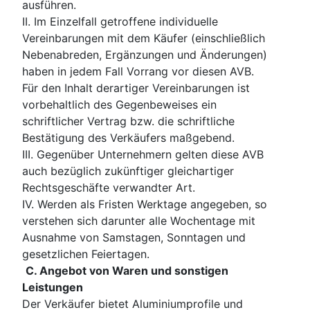
ausführen.
II. Im Einzelfall getroffene individuelle
Vereinbarungen mit dem Käufer (einschließlich
Nebenabreden, Ergänzungen und Änderungen)
haben in jedem Fall Vorrang vor diesen AVB.
Für den Inhalt derartiger Vereinbarungen ist
vorbehaltlich des Gegenbeweises ein
schriftlicher Vertrag bzw. die schriftliche
Bestätigung des Verkäufers maßgebend.
III. Gegenüber Unternehmern gelten diese AVB
auch bezüglich zukünftiger gleichartiger
Rechtsgeschäfte verwandter Art.
IV. Werden als Fristen Werktage angegeben, so
verstehen sich darunter alle Wochentage mit
Ausnahme von Samstagen, Sonntagen und
gesetzlichen Feiertagen.
C. Angebot von Waren und sonstigen
Leistungen
Der Verkäufer bietet Aluminiumprofile und