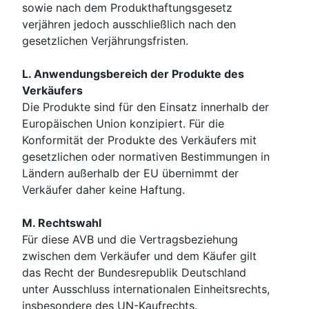
sowie nach dem Produkthaftungsgesetz
verjähren jedoch ausschließlich nach den
gesetzlichen Verjährungsfristen.
L. Anwendungsbereich der Produkte des
Verkäufers
Die Produkte sind für den Einsatz innerhalb der
Europäischen Union konzipiert. Für die
Konformität der Produkte des Verkäufers mit
gesetzlichen oder normativen Bestimmungen in
Ländern außerhalb der EU übernimmt der
Verkäufer daher keine Haftung.
M. Rechtswahl
Für diese AVB und die Vertragsbeziehung
zwischen dem Verkäufer und dem Käufer gilt
das Recht der Bundesrepublik Deutschland
unter Ausschluss internationalen Einheitsrechts,
insbesondere des UN-Kaufrechts.