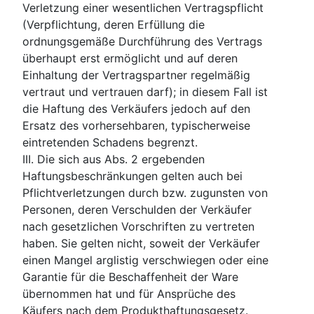
Verletzung einer wesentlichen Vertragspflicht
(Verpflichtung, deren Erfüllung die
ordnungsgemäße Durchführung des Vertrags
überhaupt erst ermöglicht und auf deren
Einhaltung der Vertragspartner regelmäßig
vertraut und vertrauen darf); in diesem Fall ist
die Haftung des Verkäufers jedoch auf den
Ersatz des vorhersehbaren, typischerweise
eintretenden Schadens begrenzt.
III. Die sich aus Abs. 2 ergebenden
Haftungsbeschränkungen gelten auch bei
Pflichtverletzungen durch bzw. zugunsten von
Personen, deren Verschulden der Verkäufer
nach gesetzlichen Vorschriften zu vertreten
haben. Sie gelten nicht, soweit der Verkäufer
einen Mangel arglistig verschwiegen oder eine
Garantie für die Beschaffenheit der Ware
übernommen hat und für Ansprüche des
Käufers nach dem Produkthaftungsgesetz.