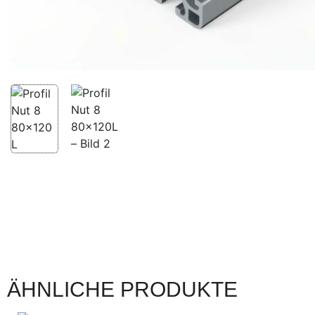
ÄHNLICHE PRODUKTE