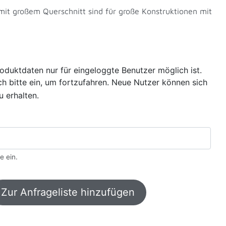
mit großem Querschnitt sind für große Konstruktionen mit
oduktdaten nur für eingeloggte Benutzer möglich ist.
sich bitte ein, um fortzufahren. Neue Nutzer können sich
u erhalten.
e ein.
Zur Anfrageliste hinzufügen