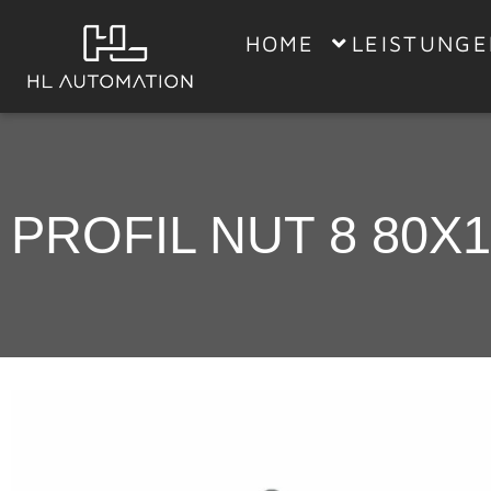
HOME
LEISTUNG
PROFIL NUT 8 80X