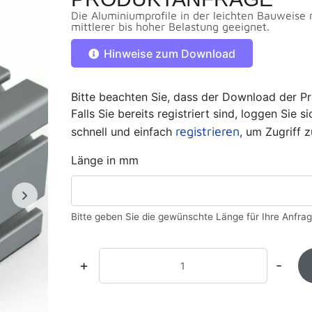
Die Aluminiumprofile in der leichten Bauweise 
mittlerer bis hoher Belastung geeignet.
Hinweise zum Download
Bitte beachten Sie, dass der Download der Pr
Falls Sie bereits registriert sind, loggen Sie 
registrieren
schnell und einfach
, um Zugriff z
Länge in mm
Bitte geben Sie die gewünschte Länge für Ihre Anfrag
+
-