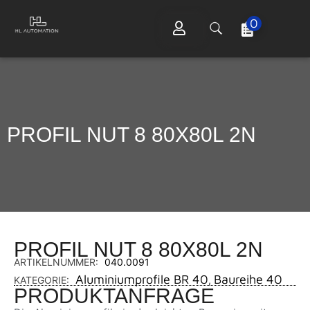
0
PROFIL NUT 8 80X80L 2N
PROFIL NUT 8 80X80L 2N
ARTIKELNUMMER:
040.0091
Aluminiumprofile BR 40
Baureihe 40
KATEGORIE:
,
PRODUKTANFRAGE