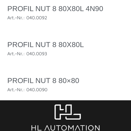
PROFIL NUT 8 80X80L 4N90
Art.-Nr.: 040.0092
PROFIL NUT 8 80X80L
Art.-Nr.: 040.0093
PROFIL NUT 8 80×80
Art.-Nr.: 040.0090