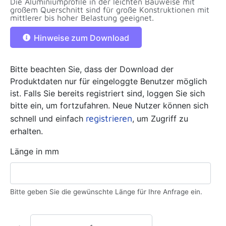
Die Aluminiumprofile in der leichten Bauweise mit
großem Querschnitt sind für große Konstruktionen mit
mittlerer bis hoher Belastung geeignet.
Hinweise zum Download
Bitte beachten Sie, dass der Download der
Produktdaten nur für eingeloggte Benutzer möglich
ist. Falls Sie bereits registriert sind, loggen Sie sich
bitte ein, um fortzufahren. Neue Nutzer können sich
registrieren
schnell und einfach
, um Zugriff zu
erhalten.
Länge in mm
Bitte geben Sie die gewünschte Länge für Ihre Anfrage ein.