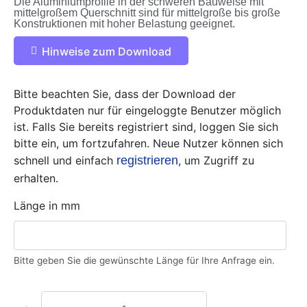
Die Aluminiumprofile in der schweren Bauweise mit
mittelgroßem Querschnitt sind für mittelgroße bis große
Konstruktionen mit hoher Belastung geeignet.
Hinweise zum Download
Bitte beachten Sie, dass der Download der
Produktdaten nur für eingeloggte Benutzer möglich
ist. Falls Sie bereits registriert sind, loggen Sie sich
bitte ein, um fortzufahren. Neue Nutzer können sich
schnell und einfach
registrieren
, um Zugriff zu
erhalten.
Länge in mm
Bitte geben Sie die gewünschte Länge für Ihre Anfrage ein.