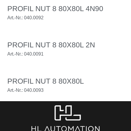
PROFIL NUT 8 80X80L 4N90
Art.-Nr.: 040.0092
PROFIL NUT 8 80X80L 2N
Art.-Nr.: 040.0091
PROFIL NUT 8 80X80L
Art.-Nr.: 040.0093