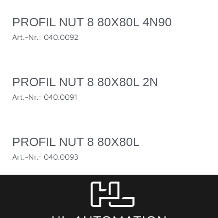
PROFIL NUT 8 80X80L 4N90
Art.-Nr.: 040.0092
PROFIL NUT 8 80X80L 2N
Art.-Nr.: 040.0091
PROFIL NUT 8 80X80L
Art.-Nr.: 040.0093