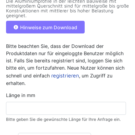
Die Aluminiumprofile in der leichten Bauweise mit
mittelgroßem Querschnitt sind für mittelgroße bis große
Konstruktionen mit mittlerer bis hoher Belastung
geeignet.
Hinweise zum Download
Bitte beachten Sie, dass der Download der
Produktdaten nur für eingeloggte Benutzer möglich
ist. Falls Sie bereits registriert sind, loggen Sie sich
bitte ein, um fortzufahren. Neue Nutzer können sich
registrieren
schnell und einfach
, um Zugriff zu
erhalten.
Länge in mm
Bitte geben Sie die gewünschte Länge für Ihre Anfrage ein.