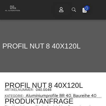
0
PROFIL NUT 8 40X120L
PROFIL NUT 8 40X120L
ARTIKELNUMMER:
040.0046
Aluminiumprofile BR 40
Baureihe 40
KATEGORIE:
,
PRODUKTANFRAGE