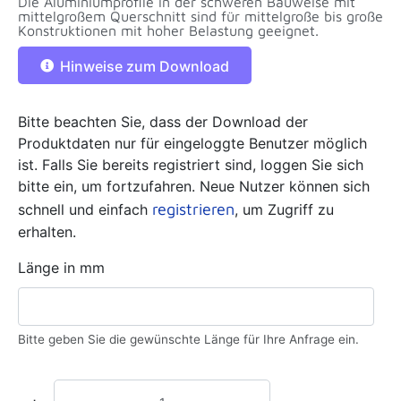
Die Aluminiumprofile in der schweren Bauweise mit
mittelgroßem Querschnitt sind für mittelgroße bis große
Konstruktionen mit hoher Belastung geeignet.
Hinweise zum Download
Bitte beachten Sie, dass der Download der
Produktdaten nur für eingeloggte Benutzer möglich
ist. Falls Sie bereits registriert sind, loggen Sie sich
bitte ein, um fortzufahren. Neue Nutzer können sich
registrieren
schnell und einfach
, um Zugriff zu
erhalten.
Länge in mm
Bitte geben Sie die gewünschte Länge für Ihre Anfrage ein.