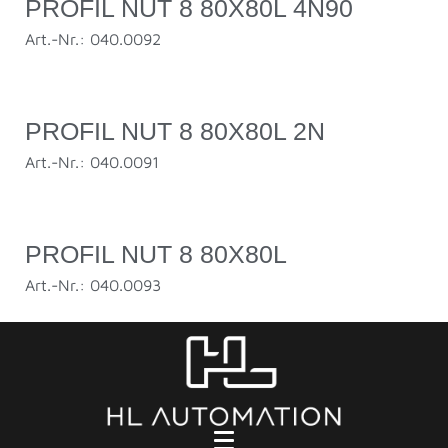
PROFIL NUT 8 80X80L 4N90
Art.-Nr.: 040.0092
PROFIL NUT 8 80X80L 2N
Art.-Nr.: 040.0091
PROFIL NUT 8 80X80L
Art.-Nr.: 040.0093