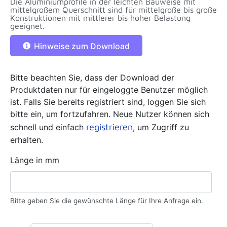
Die Aluminiumprofile in der leichten Bauweise mit
mittelgroßem Querschnitt sind für mittelgroße bis große
Konstruktionen mit mittlerer bis hoher Belastung
geeignet.
Hinweise zum Download
Bitte beachten Sie, dass der Download der
Produktdaten nur für eingeloggte Benutzer möglich
ist. Falls Sie bereits registriert sind, loggen Sie sich
bitte ein, um fortzufahren. Neue Nutzer können sich
registrieren
schnell und einfach
, um Zugriff zu
erhalten.
Länge in mm
Bitte geben Sie die gewünschte Länge für Ihre Anfrage ein.