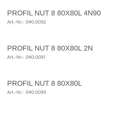
PROFIL NUT 8 80X80L 4N90
Art.-Nr.: 040.0092
PROFIL NUT 8 80X80L 2N
Art.-Nr.: 040.0091
PROFIL NUT 8 80X80L
Art.-Nr.: 040.0093