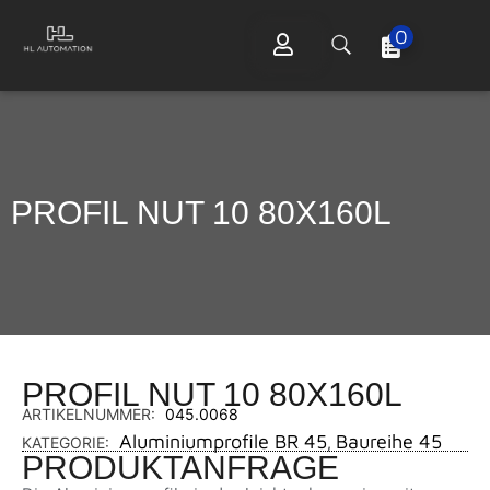
0
PROFIL NUT 10 80X160L
PROFIL NUT 10 80X160L
ARTIKELNUMMER:
045.0068
Aluminiumprofile BR 45
Baureihe 45
KATEGORIE:
,
PRODUKTANFRAGE