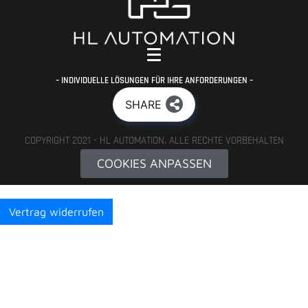
– INDIVIDUELLE LÖSUNGEN FÜR IHRE ANFORDERUNGEN –
SHARE
COPYRIGHT 2021 - HL AUTOMATION. ALLE RECHTE VORBEHALTEN
COOKIES ANPASSEN
Vertrag widerrufen