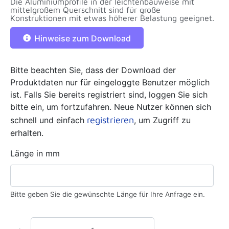
Die Aluminiumprofile in der leichtenbauweise mit
mittelgroßem Querschnitt sind für große
Konstruktionen mit etwas höherer Belastung geeignet.
Hinweise zum Download
Bitte beachten Sie, dass der Download der
Produktdaten nur für eingeloggte Benutzer möglich
ist. Falls Sie bereits registriert sind, loggen Sie sich
bitte ein, um fortzufahren. Neue Nutzer können sich
registrieren
schnell und einfach
, um Zugriff zu
erhalten.
Länge in mm
Bitte geben Sie die gewünschte Länge für Ihre Anfrage ein.