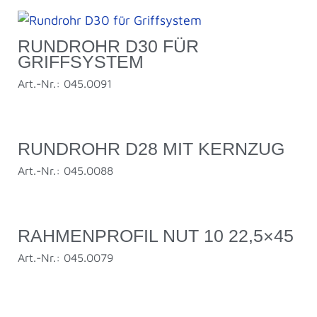
RUNDROHR D30 FÜR
GRIFFSYSTEM
Art.-Nr.: 045.0091
RUNDROHR D28 MIT KERNZUG
Art.-Nr.: 045.0088
RAHMENPROFIL NUT 10 22,5×45
Art.-Nr.: 045.0079