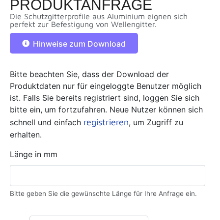
PRODUKTANFRAGE
Die Schutzgitterprofile aus Aluminium eignen sich
perfekt zur Befestigung von Wellengitter.
Hinweise zum Download
Bitte beachten Sie, dass der Download der
Produktdaten nur für eingeloggte Benutzer möglich
ist. Falls Sie bereits registriert sind, loggen Sie sich
bitte ein, um fortzufahren. Neue Nutzer können sich
registrieren
schnell und einfach
, um Zugriff zu
erhalten.
Länge in mm
Bitte geben Sie die gewünschte Länge für Ihre Anfrage ein.