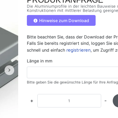
Die Aluminiumprofile in der leichten Bauweise 
Konstruktionen mit mittlerer Belastung geeigne
Hinweise zum Download
Bitte beachten Sie, dass der Download der Pr
Falls Sie bereits registriert sind, loggen Sie 
registrieren
schnell und einfach
, um Zugriff z
Länge in mm
Bitte geben Sie die gewünschte Länge für Ihre Anfrag
+
-