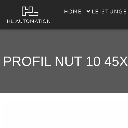
HOME
LEISTUNG
PROFIL NUT 10 45X