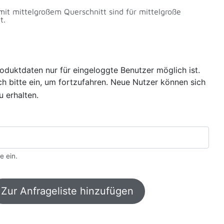
mit mittelgroßem Querschnitt sind für mittelgroße
t.
oduktdaten nur für eingeloggte Benutzer möglich ist.
sich bitte ein, um fortzufahren. Neue Nutzer können sich
u erhalten.
e ein.
Zur Anfrageliste hinzufügen