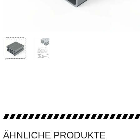
ÄHNLICHE PRODUKTE