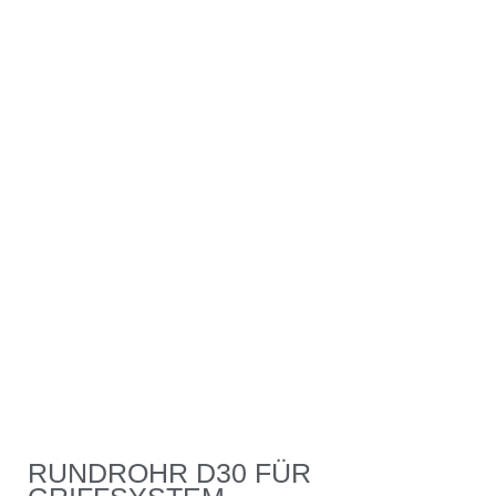
RUNDROHR D30 FÜR