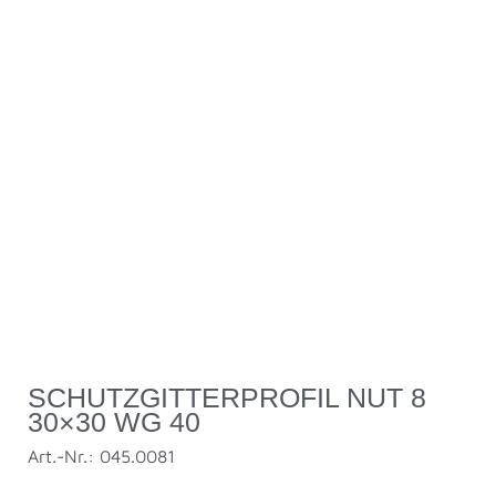
SCHUTZGITTERPROFIL NUT 8
30×30 WG 40
Art.-Nr.: 045.0081