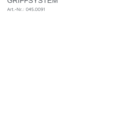
GRIFFSYSTEM
Art.-Nr.: 045.0091