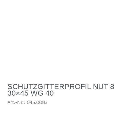
SCHUTZGITTERPROFIL NUT 8
30×45 WG 40
Art.-Nr.: 045.0083