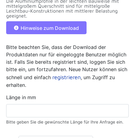
Die Aluminiumprofile in der leichten Bauweise mit
mittelgroßem Querschnitt sind für mittelgroße
Leichtbau-Konstruktionen mit mittlerer Belastung
geeignet.
Hinweise zum Download
Bitte beachten Sie, dass der Download der
Produktdaten nur für eingeloggte Benutzer möglich
ist. Falls Sie bereits registriert sind, loggen Sie sich
bitte ein, um fortzufahren. Neue Nutzer können sich
registrieren
schnell und einfach
, um Zugriff zu
erhalten.
Länge in mm
Bitte geben Sie die gewünschte Länge für Ihre Anfrage ein.