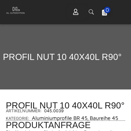
0
PROFIL NUT 10 40X40L R90°
PROFIL NUT 10 40X40L R90°
ARTIKELNUMMER:
045.0039
Aluminiumprofile BR 45
Baureihe 45
KATEGORIE:
,
PRODUKTANFRAGE