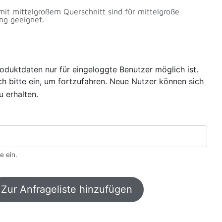
mit mittelgroßem Querschnitt sind für mittelgroße
ng geeignet.
oduktdaten nur für eingeloggte Benutzer möglich ist.
sich bitte ein, um fortzufahren. Neue Nutzer können sich
u erhalten.
e ein.
Zur Anfrageliste hinzufügen