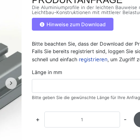
Die Aluminiumprofile in der leichten Bauweise 
Leichtbau-Konstruktionen mit mittlerer Belastu
Hinweise zum Download
Bitte beachten Sie, dass der Download der Pr
Falls Sie bereits registriert sind, loggen Sie 
registrieren
schnell und einfach
, um Zugriff z
Länge in mm
Bitte geben Sie die gewünschte Länge für Ihre Anfrag
+
-