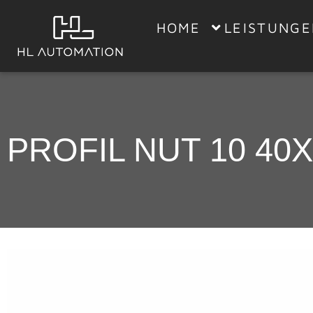
HOME
LEISTUNG
PROFIL NUT 10 40