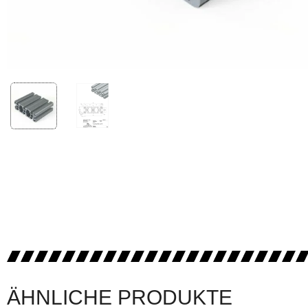
ÄHNLICHE PRODUKTE