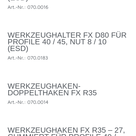
Art.-Nr.: 070.0016
WERKZEUGHALTER FX D80 FÜR
PROFILE 40 / 45, NUT 8 / 10
(ESD)
Art.-Nr.: 070.0183
WERKZEUGHAKEN-
DOPPELTHAKEN FX R35
Art.-Nr.: 070.0014
WERKZEUGHAKEN FX R35 – 27,