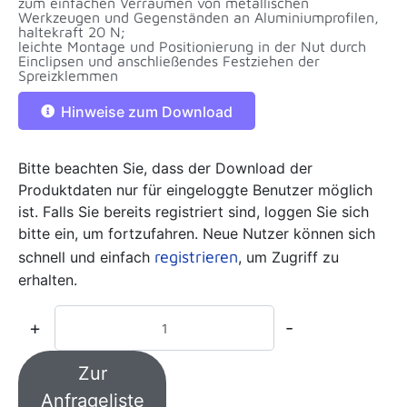
zum einfachen Verräumen von metallischen
Werkzeugen und Gegenständen an Aluminiumprofilen,
haltekraft 20 N;
leichte Montage und Positionierung in der Nut durch
Einclipsen und anschließendes Festziehen der
Spreizklemmen
Hinweise zum Download
Bitte beachten Sie, dass der Download der
Produktdaten nur für eingeloggte Benutzer möglich
ist. Falls Sie bereits registriert sind, loggen Sie sich
bitte ein, um fortzufahren. Neue Nutzer können sich
registrieren
schnell und einfach
, um Zugriff zu
erhalten.
+
-
Zur
Anfrageliste