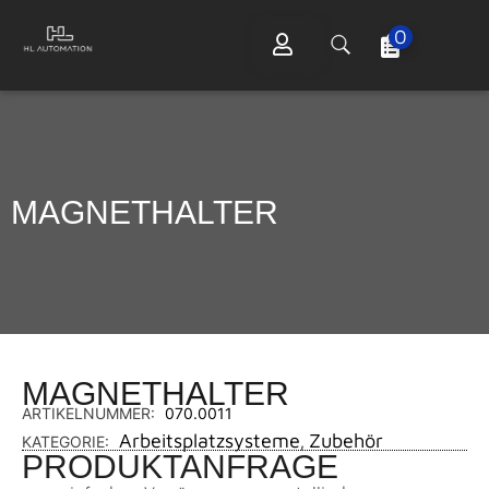
0
MAGNETHALTER
MAGNETHALTER
ARTIKELNUMMER:
070.0011
Arbeitsplatzsysteme
Zubehör
KATEGORIE:
,
PRODUKTANFRAGE