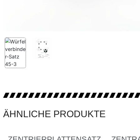
ÄHNLICHE PRODUKTE
ZENTRIERPLATTENSATZ
ZENTR