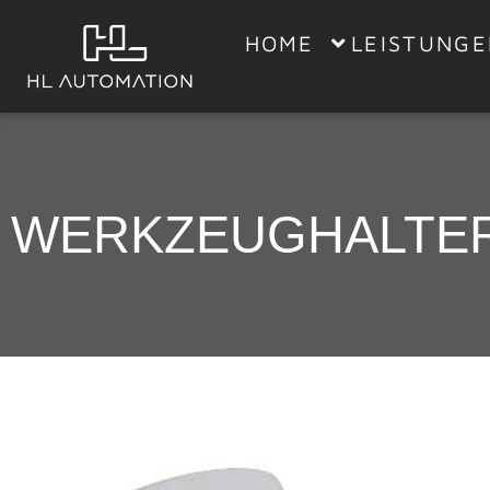
HOME
LEISTUNG
WERKZEUGHALTER 