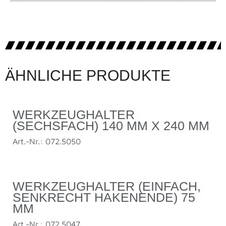
ÄHNLICHE PRODUKTE
WERKZEUGHALTER
(SECHSFACH) 140 MM X 240 MM
Art.-Nr.: 072.5050
WERKZEUGHALTER (EINFACH,
SENKRECHT HAKENENDE) 75
MM
Art.-Nr.: 072.5047