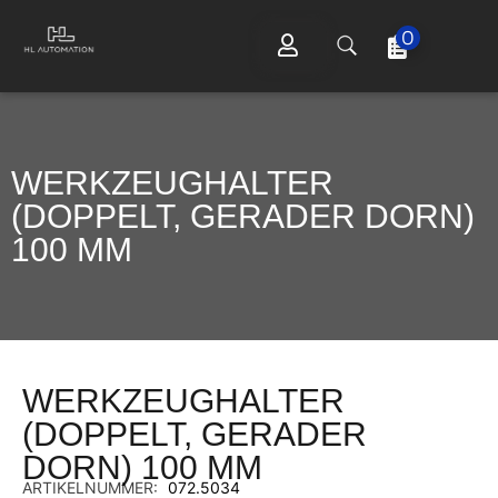
0
WERKZEUGHALTER
(DOPPELT, GERADER DORN)
100 MM
WERKZEUGHALTER
(DOPPELT, GERADER
DORN) 100 MM
ARTIKELNUMMER:
072.5034