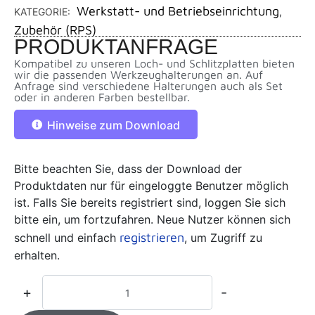
Werkstatt- und Betriebseinrichtung
KATEGORIE:
,
Zubehör (RPS)
PRODUKTANFRAGE
Kompatibel zu unseren Loch- und Schlitzplatten bieten
wir die passenden Werkzeughalterungen an. Auf
Anfrage sind verschiedene Halterungen auch als Set
oder in anderen Farben bestellbar.
Hinweise zum Download
Bitte beachten Sie, dass der Download der
Produktdaten nur für eingeloggte Benutzer möglich
ist. Falls Sie bereits registriert sind, loggen Sie sich
bitte ein, um fortzufahren. Neue Nutzer können sich
registrieren
schnell und einfach
, um Zugriff zu
erhalten.
+
-