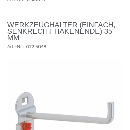
WERKZEUGHALTER (EINFACH,
SENKRECHT HAKENENDE) 35
MM
Art.-Nr.: 072.5048