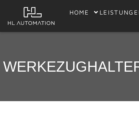
HOME
LEISTUNG
WERKEZUGHALTER