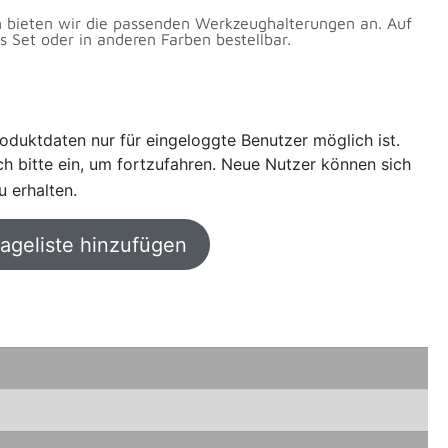
n bieten wir die passenden Werkzeughalterungen an. Auf
 Set oder in anderen Farben bestellbar.
oduktdaten nur für eingeloggte Benutzer möglich ist.
sich bitte ein, um fortzufahren. Neue Nutzer können sich
u erhalten.
rageliste hinzufügen