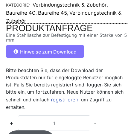
Verbindungstechnik & Zubehör
KATEGORIE:
,
Baureihe 40
Baureihe 45
Verbindungstechnik &
,
,
Zubehör
PRODUKTANFRAGE
Eine Stahllasche zur Befestigung mit einer Stärke von 5
mm
Hinweise zum Download
Bitte beachten Sie, dass der Download der
Produktdaten nur für eingeloggte Benutzer möglich
ist. Falls Sie bereits registriert sind, loggen Sie sich
bitte ein, um fortzufahren. Neue Nutzer können sich
registrieren
schnell und einfach
, um Zugriff zu
erhalten.
+
-