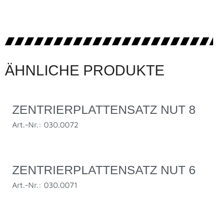
ÄHNLICHE PRODUKTE
ZENTRIERPLATTENSATZ NUT 8
Art.-Nr.: 030.0072
ZENTRIERPLATTENSATZ NUT 6
Art.-Nr.: 030.0071