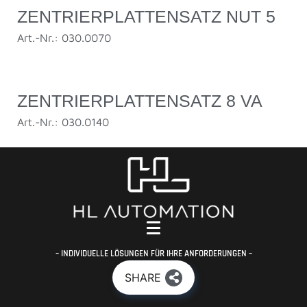
ZENTRIERPLATTENSATZ NUT 5
Art.-Nr.: 030.0070
ZENTRIERPLATTENSATZ 8 VA
Art.-Nr.: 030.0140
– INDIVIDUELLE LÖSUNGEN FÜR IHRE ANFORDERUNGEN –
SHARE