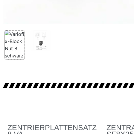
ZENTRIERPLATTENSATZ
ZENTR