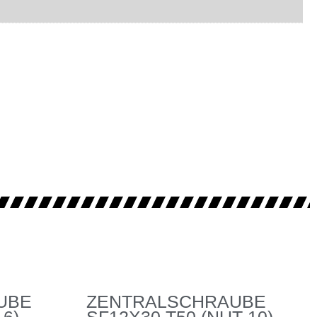
UBE
ZENTRALSCHRAUBE