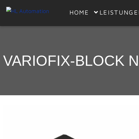
HOME
LEISTUNG
VARIOFIX-BLOCK 