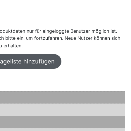
oduktdaten nur für eingeloggte Benutzer möglich ist.
sich bitte ein, um fortzufahren. Neue Nutzer können sich
u erhalten.
rageliste hinzufügen