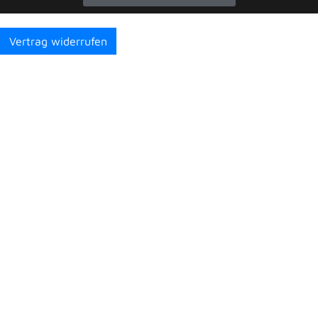
Vertrag widerrufen