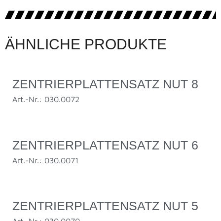
ÄHNLICHE PRODUKTE
ZENTRIERPLATTENSATZ NUT 8
Art.-Nr.: 030.0072
ZENTRIERPLATTENSATZ NUT 6
Art.-Nr.: 030.0071
ZENTRIERPLATTENSATZ NUT 5
Art.-Nr.: 030.0070