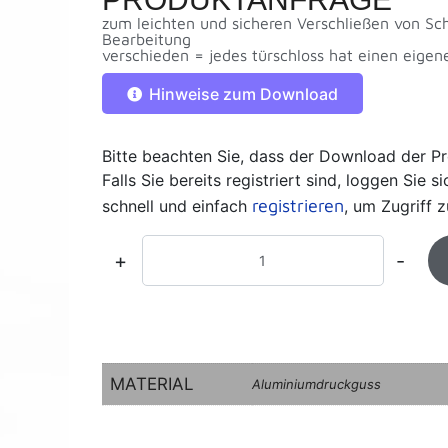
zum leichten und sicheren Verschließen von 
Bearbeitung
verschieden = jedes türschloss hat einen eigen
Hinweise zum Download
Bitte beachten Sie, dass der Download der Pr
Falls Sie bereits registriert sind, loggen Sie 
registrieren
schnell und einfach
, um Zugriff z
+
-
MATERIAL
Aluminiumdruckguss