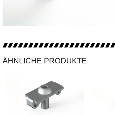
ÄHNLICHE PRODUKTE