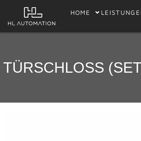
HOME
LEISTUNG
TÜRSCHLOSS (SET