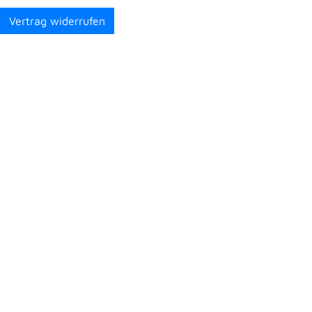
Vertrag widerrufen