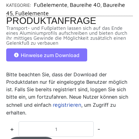
Fußelemente
Baureihe 40
Baureihe
KATEGORIE:
,
,
45
Fußelemente
,
PRODUKTANFRAGE
Transport- und Fußplatten lassen sich auf das Ende
eines Aluminiumprofils aufschreiben und bieten durch
ihr mittiges Gewinde die Möglichkeit zusätzlich einen
Gelenkfuß zu verbauen
Hinweise zum Download
Bitte beachten Sie, dass der Download der
Produktdaten nur für eingeloggte Benutzer möglich
ist. Falls Sie bereits registriert sind, loggen Sie sich
bitte ein, um fortzufahren. Neue Nutzer können sich
registrieren
schnell und einfach
, um Zugriff zu
erhalten.
+
-