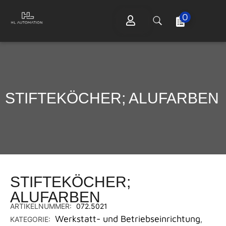
0
STIFTEKÖCHER; ALUFARBEN
STIFTEKÖCHER;
ALUFARBEN
ARTIKELNUMMER:
072.5021
Werkstatt- und Betriebseinrichtung
KATEGORIE:
,