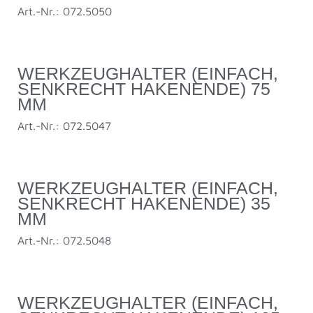
Art.-Nr.: 072.5050
WERKZEUGHALTER (EINFACH,
SENKRECHT HAKENENDE) 75
MM
Art.-Nr.: 072.5047
WERKZEUGHALTER (EINFACH,
SENKRECHT HAKENENDE) 35
MM
Art.-Nr.: 072.5048
WERKZEUGHALTER (EINFACH,