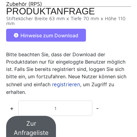
Zubehör (RPS)
PRODUKTANFRAGE
Stifteköcher Breite 63 mm x Tiefe 70 mm x Höhe 110
mm
Hinweise zum Download
Bitte beachten Sie, dass der Download der
Produktdaten nur für eingeloggte Benutzer möglich
ist. Falls Sie bereits registriert sind, loggen Sie sich
bitte ein, um fortzufahren. Neue Nutzer können sich
registrieren
schnell und einfach
, um Zugriff zu
erhalten.
+
-
Zur
Anfrageliste