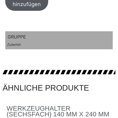
hinzufügen
GRUPPE
Zubehör
ÄHNLICHE PRODUKTE
WERKZEUGHALTER
(SECHSFACH) 140 MM X 240 MM