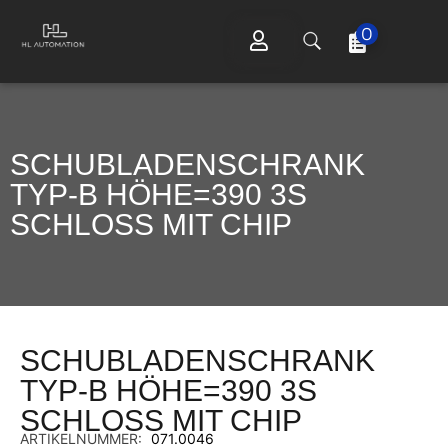
0
SCHUBLADENSCHRANK
TYP-B HÖHE=390 3S
SCHLOSS MIT CHIP
SCHUBLADENSCHRANK
TYP-B HÖHE=390 3S
SCHLOSS MIT CHIP
ARTIKELNUMMER:
071.0046