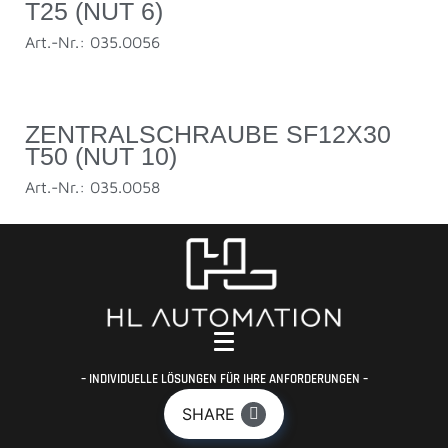
T25 (NUT 6)
Art.-Nr.: 035.0056
ZENTRALSCHRAUBE SF12X30
T50 (NUT 10)
Art.-Nr.: 035.0058
– INDIVIDUELLE LÖSUNGEN FÜR IHRE ANFORDERUNGEN –
SHARE