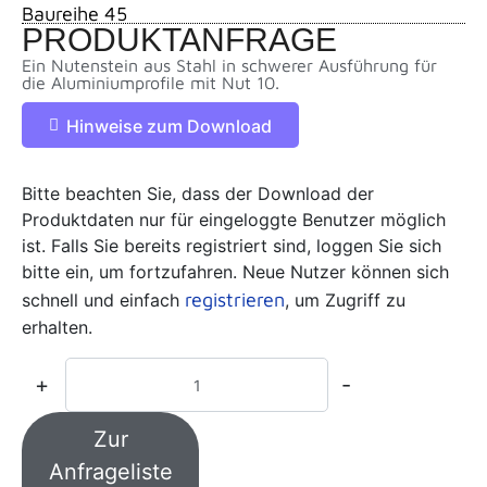
Baureihe 45
PRODUKTANFRAGE
Ein Nutenstein aus Stahl in schwerer Ausführung für
die Aluminiumprofile mit Nut 10.
Hinweise zum Download
Bitte beachten Sie, dass der Download der
Produktdaten nur für eingeloggte Benutzer möglich
ist. Falls Sie bereits registriert sind, loggen Sie sich
bitte ein, um fortzufahren. Neue Nutzer können sich
registrieren
schnell und einfach
, um Zugriff zu
erhalten.
+
-
Zur
Anfrageliste