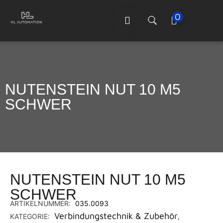
0
NUTENSTEIN NUT 10 M5
SCHWER
NUTENSTEIN NUT 10 M5
SCHWER
ARTIKELNUMMER:
035.0093
Verbindungstechnik & Zubehör
KATEGORIE:
,