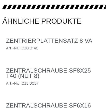
ÄHNLICHE PRODUKTE
ZENTRIERPLATTENSATZ 8 VA
Art.-Nr.: 030.0140
ZENTRALSCHRAUBE SF8X25
T40 (NUT 8)
Art.-Nr.: 035.0057
ZENTRALSCHRAUBE SF6X16