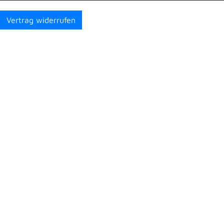
Vertrag widerrufen