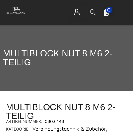
0
MULTIBLOCK NUT 8 M6 2-
TEILIG
MULTIBLOCK NUT 8 M6 2-
TEILIG
ARTIKELNUMMER:
030.0143
Verbindungstechnik & Zubehör
KATEGORIE:
,