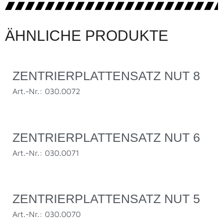
ÄHNLICHE PRODUKTE
ZENTRIERPLATTENSATZ NUT 8
Art.-Nr.: 030.0072
ZENTRIERPLATTENSATZ NUT 6
Art.-Nr.: 030.0071
ZENTRIERPLATTENSATZ NUT 5
Art.-Nr.: 030.0070