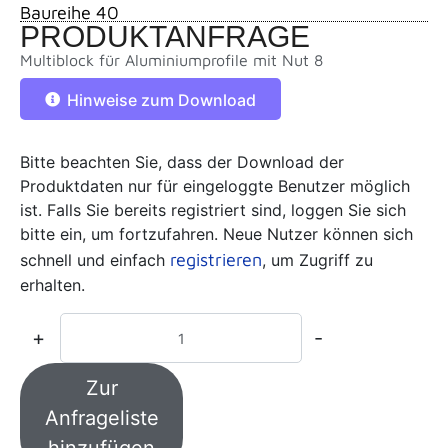
Baureihe 40
PRODUKTANFRAGE
Multiblock für Aluminiumprofile mit Nut 8
Hinweise zum Download
Bitte beachten Sie, dass der Download der
Produktdaten nur für eingeloggte Benutzer möglich
ist. Falls Sie bereits registriert sind, loggen Sie sich
bitte ein, um fortzufahren. Neue Nutzer können sich
registrieren
schnell und einfach
, um Zugriff zu
erhalten.
+
-
Zur
Anfrageliste