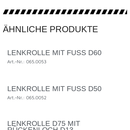
ÄHNLICHE PRODUKTE
LENKROLLE MIT FUSS D60
Art.-Nr.: 065.0053
LENKROLLE MIT FUSS D50
Art.-Nr.: 065.0052
LENKROLLE D75 MIT
RÜCKENLOCH D13