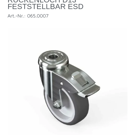
FESTSTELLBAR ESD
Art.-Nr.: 065.0007