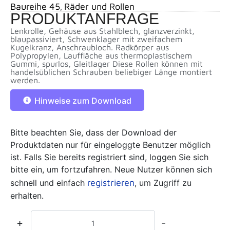
Baureihe 45
Räder und Rollen
,
PRODUKTANFRAGE
Lenkrolle, Gehäuse aus Stahlblech, glanzverzinkt,
blaupassiviert, Schwenklager mit zweifachem
Kugelkranz, Anschraubloch. Radkörper aus
Polypropylen, Lauffläche aus thermoplastischem
Gummi, spurlos, Gleitlager Diese Rollen können mit
handelsüblichen Schrauben beliebiger Länge montiert
werden.
Hinweise zum Download
Bitte beachten Sie, dass der Download der
Produktdaten nur für eingeloggte Benutzer möglich
ist. Falls Sie bereits registriert sind, loggen Sie sich
bitte ein, um fortzufahren. Neue Nutzer können sich
registrieren
schnell und einfach
, um Zugriff zu
erhalten.
+
-