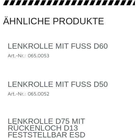
ÄHNLICHE PRODUKTE
LENKROLLE MIT FUSS D60
Art.-Nr.: 065.0053
LENKROLLE MIT FUSS D50
Art.-Nr.: 065.0052
LENKROLLE D75 MIT
RÜCKENLOCH D13
FESTSTELLBAR ESD