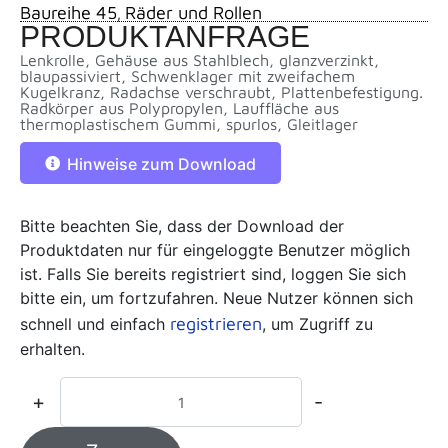
Baureihe 45
Räder und Rollen
,
PRODUKTANFRAGE
Lenkrolle, Gehäuse aus Stahlblech, glanzverzinkt,
blaupassiviert, Schwenklager mit zweifachem
Kugelkranz, Radachse verschraubt, Plattenbefestigung.
Radkörper aus Polypropylen, Lauffläche aus
thermoplastischem Gummi, spurlos, Gleitlager
Hinweise zum Download
Bitte beachten Sie, dass der Download der
Produktdaten nur für eingeloggte Benutzer möglich
ist. Falls Sie bereits registriert sind, loggen Sie sich
bitte ein, um fortzufahren. Neue Nutzer können sich
registrieren
schnell und einfach
, um Zugriff zu
erhalten.
+
-