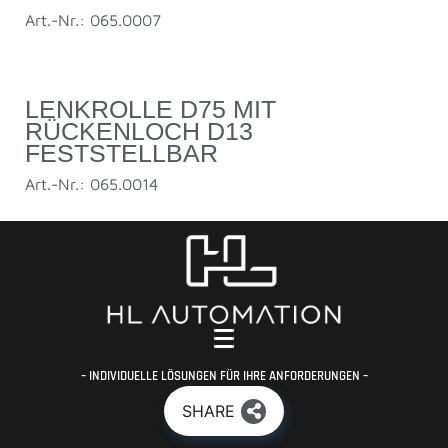
Art.-Nr.: 065.0007
LENKROLLE D75 MIT
RÜCKENLOCH D13
FESTSTELLBAR
Art.-Nr.: 065.0014
– INDIVIDUELLE LÖSUNGEN FÜR IHRE ANFORDERUNGEN –
SHARE