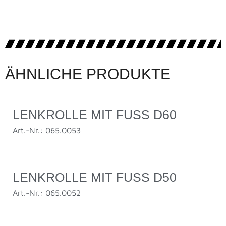
ÄHNLICHE PRODUKTE
LENKROLLE MIT FUSS D60
Art.-Nr.: 065.0053
LENKROLLE MIT FUSS D50
Art.-Nr.: 065.0052