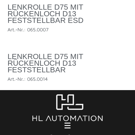
LENKROLLE D75 MIT
RÜCKENLOCH D13
FESTSTELLBAR ESD
Art.-Nr.: 065.0007
LENKROLLE D75 MIT
RÜCKENLOCH D13
FESTSTELLBAR
Art.-Nr.: 065.0014