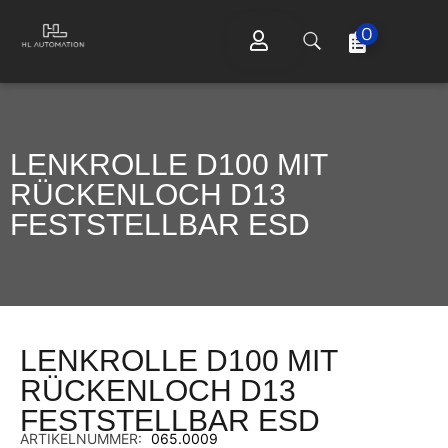
0
LENKROLLE D100 MIT
RÜCKENLOCH D13
FESTSTELLBAR ESD
LENKROLLE D100 MIT
RÜCKENLOCH D13
FESTSTELLBAR ESD
ARTIKELNUMMER:
065.0009