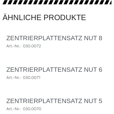
ÄHNLICHE PRODUKTE
ZENTRIERPLATTENSATZ NUT 8
Art.-Nr.: 030.0072
ZENTRIERPLATTENSATZ NUT 6
Art.-Nr.: 030.0071
ZENTRIERPLATTENSATZ NUT 5
Art.-Nr.: 030.0070