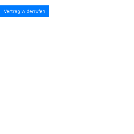
Vertrag widerrufen