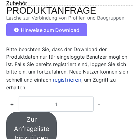
Zubehör
PRODUKTANFRAGE
Lasche zur Verbindung von Profilen und Baugruppen.
Hinweise zum Download
Bitte beachten Sie, dass der Download der
Produktdaten nur für eingeloggte Benutzer möglich
ist. Falls Sie bereits registriert sind, loggen Sie sich
bitte ein, um fortzufahren. Neue Nutzer können sich
registrieren
schnell und einfach
, um Zugriff zu
erhalten.
+
-
Zur
Anfrageliste
hinzufügen