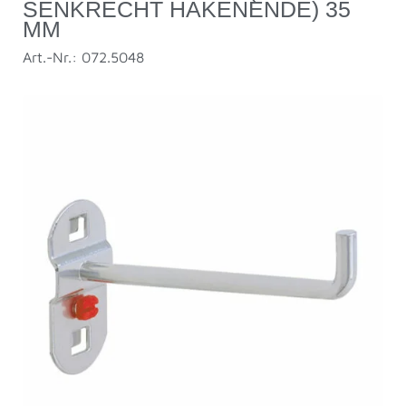
SENKRECHT HAKENENDE) 35
MM
Art.-Nr.: 072.5048