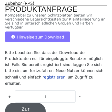
Zubehör (RPS)
PRODUKTANFRAGE
Kompatibel zu unseren Schlitzplatten bieten wir
verschiedene Lagersichtkästen zur Kleinteillagerung an.
Sie sind in unterschiedlichen Größen und Farben
verfügbar.
Hinweise zum Download
Bitte beachten Sie, dass der Download der
Produktdaten nur für eingeloggte Benutzer möglich
ist. Falls Sie bereits registriert sind, loggen Sie sich
bitte ein, um fortzufahren. Neue Nutzer können sich
registrieren
schnell und einfach
, um Zugriff zu
erhalten.
+
-
Zur