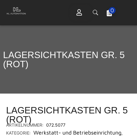
0
LAGERSICHTKASTEN GR. 5
(ROT)
LAGERSICHTKASTEN GR. 5
(ROT)
ARTIKELNUMMER:
072.5077
Werkstatt- und Betriebseinrichtung
KATEGORIE:
,