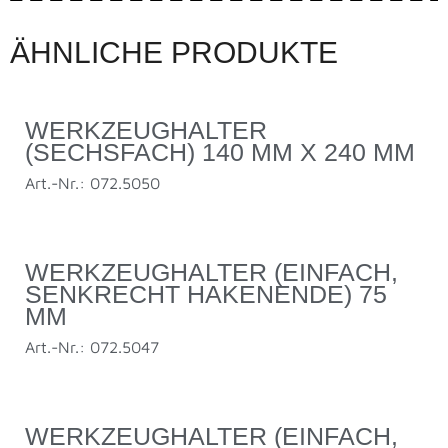
ÄHNLICHE PRODUKTE
WERKZEUGHALTER
(SECHSFACH) 140 MM X 240 MM
Art.-Nr.: 072.5050
WERKZEUGHALTER (EINFACH,
SENKRECHT HAKENENDE) 75
MM
Art.-Nr.: 072.5047
WERKZEUGHALTER (EINFACH,