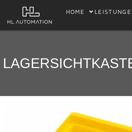
HOME
LEISTUNG
LAGERSICHTKASTEN