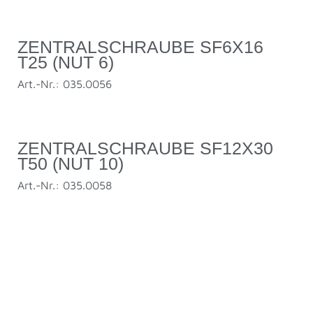
ZENTRALSCHRAUBE SF6X16
T25 (NUT 6)
Art.-Nr.: 035.0056
ZENTRALSCHRAUBE SF12X30
T50 (NUT 10)
Art.-Nr.: 035.0058