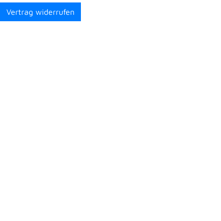
Vertrag widerrufen