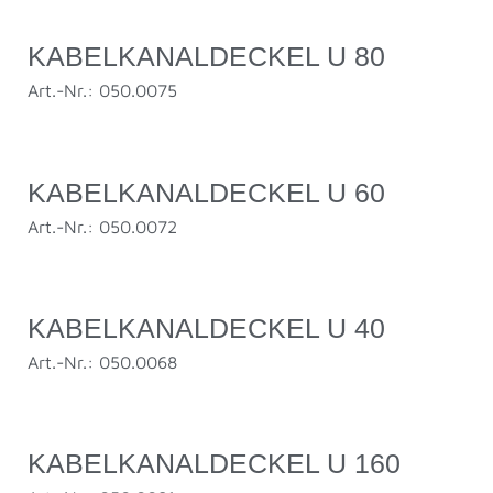
KABELKANALDECKEL U 80
Art.-Nr.: 050.0075
KABELKANALDECKEL U 60
Art.-Nr.: 050.0072
KABELKANALDECKEL U 40
Art.-Nr.: 050.0068
KABELKANALDECKEL U 160