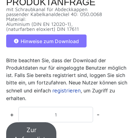
PRODUKTANFRAGE
mit Schraubkanal für Abdeckkappen
passender Kabelkanaldeckel 40: 050.0068
Material:
Aluminium (DIN EN 12020-1),
(naturfarben eloxiert) DIN 17611
Hinweise zum Download
Bitte beachten Sie, dass der Download der
Produktdaten nur für eingeloggte Benutzer möglich
ist. Falls Sie bereits registriert sind, loggen Sie sich
bitte ein, um fortzufahren. Neue Nutzer können sich
registrieren
schnell und einfach
, um Zugriff zu
erhalten.
+
-
Zur