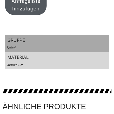
Anfrageliste
hinzufügen
GRUPPE
Kabel
MATERIAL
Aluminium
ÄHNLICHE PRODUKTE