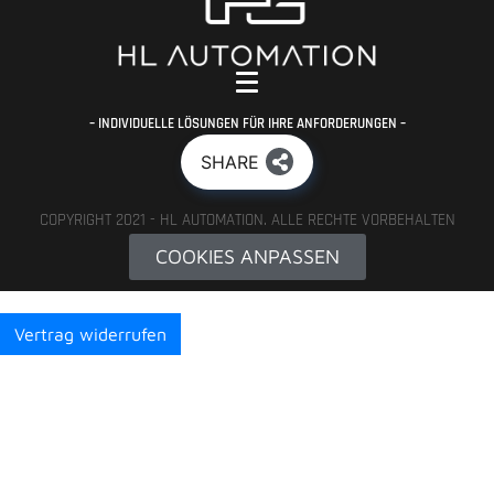
– INDIVIDUELLE LÖSUNGEN FÜR IHRE ANFORDERUNGEN –
SHARE
COPYRIGHT 2021 - HL AUTOMATION. ALLE RECHTE VORBEHALTEN
COOKIES ANPASSEN
Vertrag widerrufen