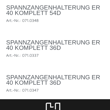
SPANNZANGENHALTERUNG ER
40 KOMPLETT 54D
Art.-Nr.: 071.0348
SPANNZANGENHALTERUNG ER
40 KOMPLETT 36D
Art.-Nr.: 071.0337
SPANNZANGENHALTERUNG ER
40 KOMPLETT 36D
Art.-Nr.: 071.0347