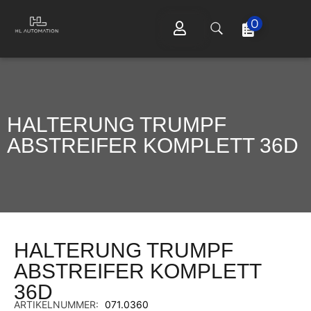
0
HALTERUNG TRUMPF
ABSTREIFER KOMPLETT 36D
HALTERUNG TRUMPF
ABSTREIFER KOMPLETT
36D
ARTIKELNUMMER:
071.0360