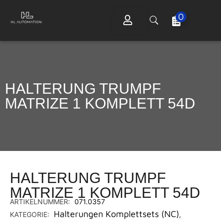
0
HALTERUNG TRUMPF
MATRIZE 1 KOMPLETT 54D
HALTERUNG TRUMPF
MATRIZE 1 KOMPLETT 54D
ARTIKELNUMMER:
071.0357
Halterungen Komplettsets (NC)
KATEGORIE:
,