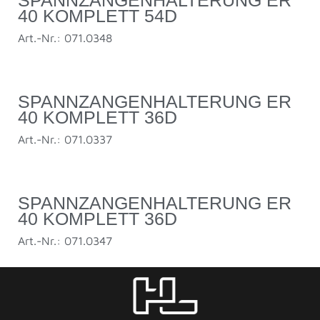
SPANNZANGENHALTERUNG ER
40 KOMPLETT 54D
Art.-Nr.: 071.0348
SPANNZANGENHALTERUNG ER
40 KOMPLETT 36D
Art.-Nr.: 071.0337
SPANNZANGENHALTERUNG ER
40 KOMPLETT 36D
Art.-Nr.: 071.0347