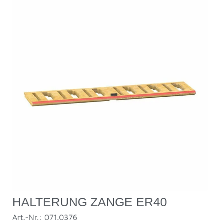
HALTERUNG ZANGE ER40
Art.-Nr.: 071.0376