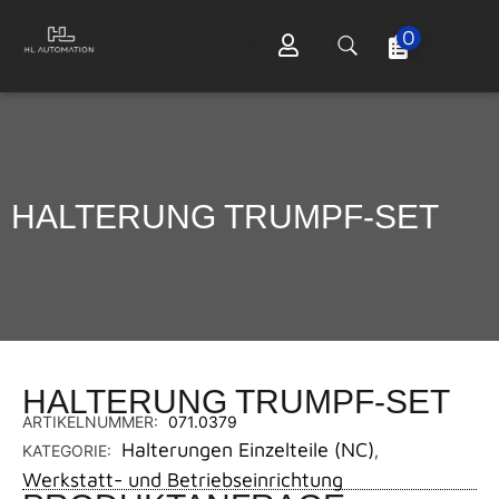
0
HALTERUNG TRUMPF-SET
HALTERUNG TRUMPF-SET
ARTIKELNUMMER:
071.0379
Halterungen Einzelteile (NC)
KATEGORIE:
,
Werkstatt- und Betriebseinrichtung