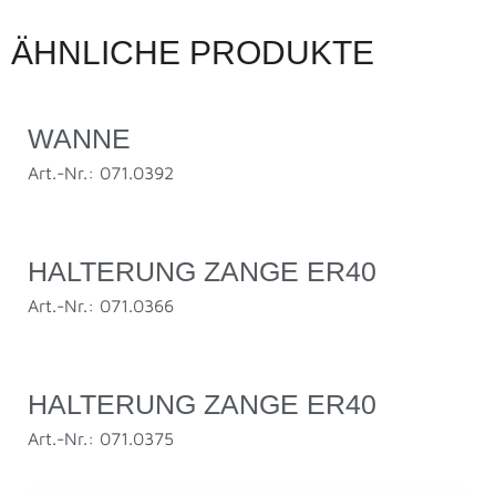
ÄHNLICHE PRODUKTE
WANNE
Art.-Nr.: 071.0392
HALTERUNG ZANGE ER40
Art.-Nr.: 071.0366
HALTERUNG ZANGE ER40
Art.-Nr.: 071.0375