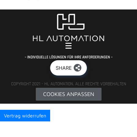
– INDIVIDUELLE LÖSUNGEN FÜR IHRE ANFORDERUNGEN –
SHARE
COPYRIGHT 2021 - HL AUTOMATION. ALLE RECHTE VORBEHALTEN
COOKIES ANPASSEN
Vertrag widerrufen