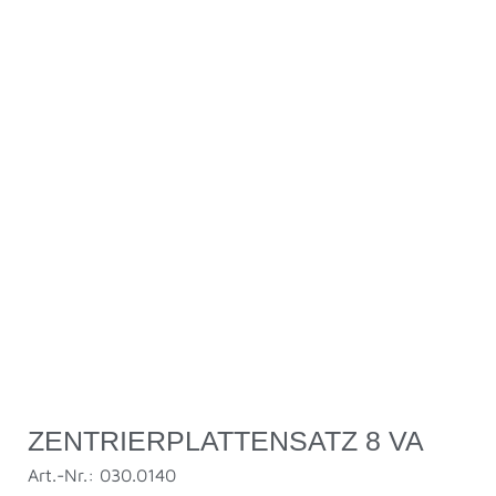
ZENTRIERPLATTENSATZ 8 VA
Art.-Nr.: 030.0140