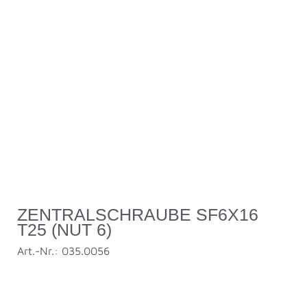
ZENTRALSCHRAUBE SF6X16
T25 (NUT 6)
Art.-Nr.: 035.0056