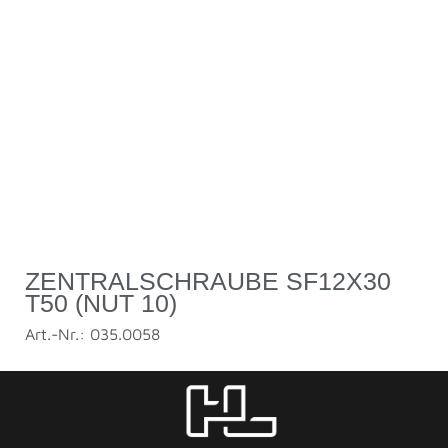
ZENTRALSCHRAUBE SF12X30
T50 (NUT 10)
Art.-Nr.: 035.0058