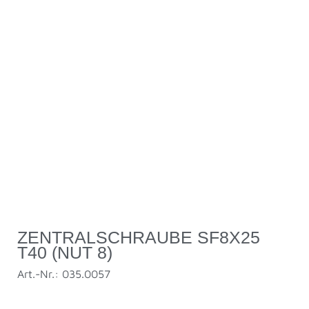
ZENTRALSCHRAUBE SF8X25
T40 (NUT 8)
Art.-Nr.: 035.0057