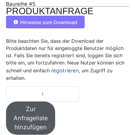
Baureihe 45
PRODUKTANFRAGE
Hinweise zum Download
Bitte beachten Sie, dass der Download der
Produktdaten nur für eingeloggte Benutzer möglich
ist. Falls Sie bereits registriert sind, loggen Sie sich
bitte ein, um fortzufahren. Neue Nutzer können sich
registrieren
schnell und einfach
, um Zugriff zu
erhalten.
Zur
Anfrageliste
hinzufügen