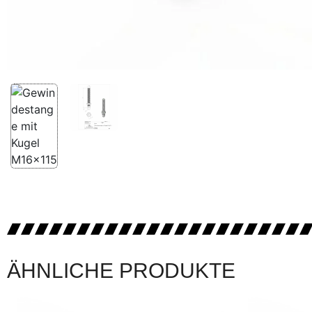
ÄHNLICHE PRODUKTE