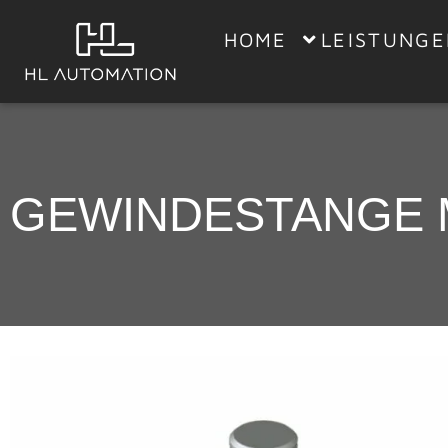
HOME
LEISTUNG
GEWINDESTANGE M