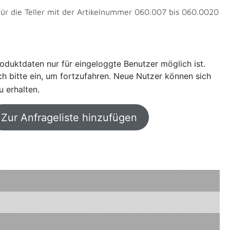
ür die Teller mit der Artikelnummer 060.007 bis 060.0020
oduktdaten nur für eingeloggte Benutzer möglich ist.
sich bitte ein, um fortzufahren. Neue Nutzer können sich
u erhalten.
Zur Anfrageliste hinzufügen