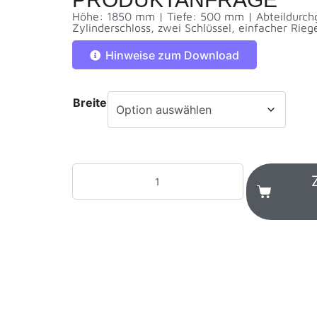
Höhe: 1850 mm | Tiefe: 500 mm | Abteildurch
Zylinderschloss, zwei Schlüssel, einfacher Riege
Hinweise zum Download
Breite