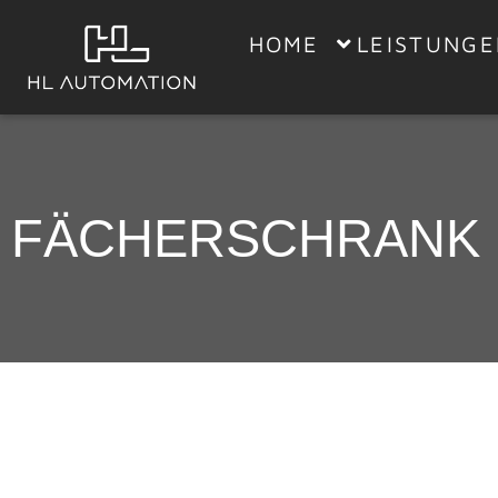
HOME
LEISTUNG
FÄCHERSCHRANK 