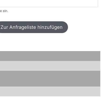
e ein.
Zur Anfrageliste hinzufügen