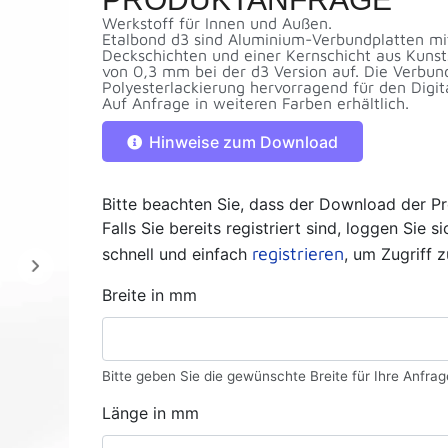
Werkstoff für Innen und Außen.
Etalbond d3 sind Aluminium-Verbundplatten mit
Deckschichten und einer Kernschicht aus Kunst
von 0,3 mm bei der d3 Version auf. Die Verbundp
Polyesterlackierung hervorragend für den Digit
Auf Anfrage in weiteren Farben erhältlich.
Hinweise zum Download
Bitte beachten Sie, dass der Download der Pr
Falls Sie bereits registriert sind, loggen Sie 
registrieren
schnell und einfach
, um Zugriff z
Breite in mm
Bitte geben Sie die gewünschte Breite für Ihre Anfrag
Länge in mm