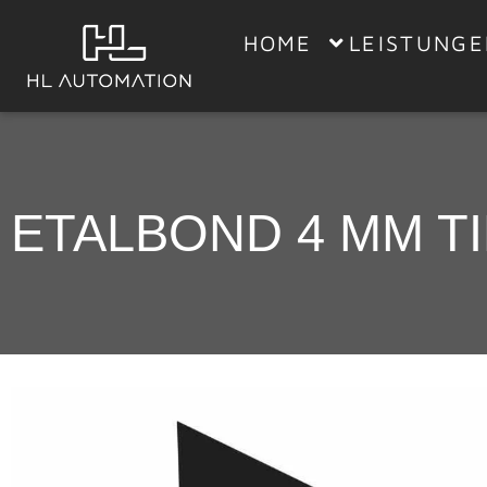
HOME
LEISTUNG
ETALBOND 4 MM T