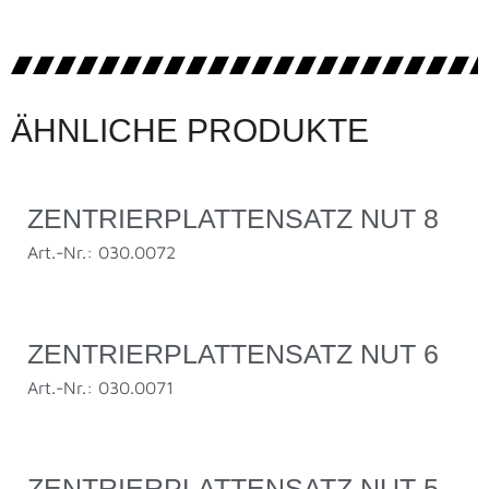
ÄHNLICHE PRODUKTE
ZENTRIERPLATTENSATZ NUT 8
Art.-Nr.: 030.0072
ZENTRIERPLATTENSATZ NUT 6
Art.-Nr.: 030.0071
ZENTRIERPLATTENSATZ NUT 5