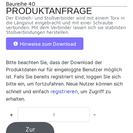
Baureihe 40
PRODUKTANFRAGE
Der Eindreh- und Stoßverbinder wird mit einem Torx in
die Längsnut eingebracht und mit einer Schraube
verbunden. Mit dem Verbinder lassen sich sie stabilsten
Stoßverbindungen herstellen.
Hinweise zum Download
Bitte beachten Sie, dass der Download der
Produktdaten nur für eingeloggte Benutzer möglich
ist. Falls Sie bereits registriert sind, loggen Sie sich
bitte ein, um fortzufahren. Neue Nutzer können sich
registrieren
schnell und einfach
, um Zugriff zu
erhalten.
+
-
Zur