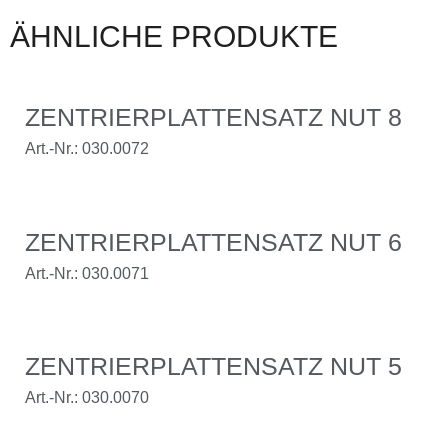
ÄHNLICHE PRODUKTE
ZENTRIERPLATTENSATZ NUT 8
Art.-Nr.: 030.0072
ZENTRIERPLATTENSATZ NUT 6
Art.-Nr.: 030.0071
ZENTRIERPLATTENSATZ NUT 5
Art.-Nr.: 030.0070