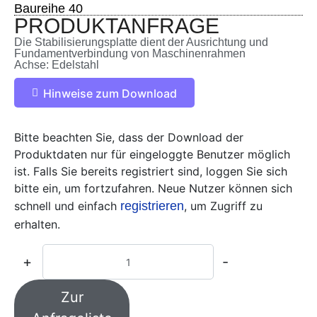
Baureihe 40
PRODUKTANFRAGE
Die Stabilisierungsplatte dient der Ausrichtung und
Fundamentverbindung von Maschinenrahmen
Achse: Edelstahl
Hinweise zum Download
Bitte beachten Sie, dass der Download der
Produktdaten nur für eingeloggte Benutzer möglich
ist. Falls Sie bereits registriert sind, loggen Sie sich
bitte ein, um fortzufahren. Neue Nutzer können sich
schnell und einfach
registrieren
, um Zugriff zu
erhalten.
+
-
Zur