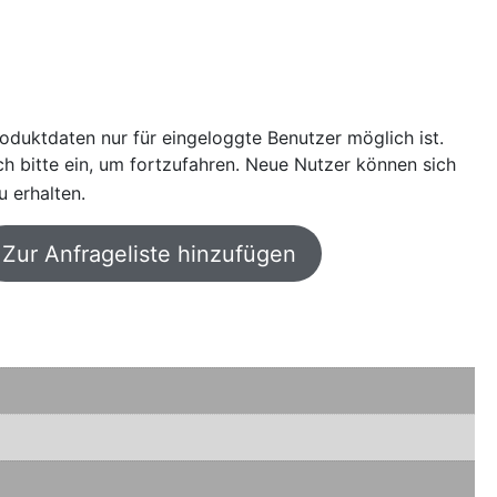
oduktdaten nur für eingeloggte Benutzer möglich ist.
sich bitte ein, um fortzufahren. Neue Nutzer können sich
u erhalten.
Zur Anfrageliste hinzufügen