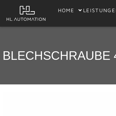
HOME
LEISTUNG
BLECHSCHRAUBE 4