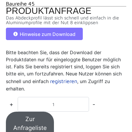
Baureihe 45
PRODUKTANFRAGE
Das Abdeckprofil lässt sich schnell und einfach in die
Aluminiumprofile mit der Nut 8 einklippsen
Hinweise zum Download
Bitte beachten Sie, dass der Download der
Produktdaten nur für eingeloggte Benutzer möglich
ist. Falls Sie bereits registriert sind, loggen Sie sich
bitte ein, um fortzufahren. Neue Nutzer können sich
registrieren
schnell und einfach
, um Zugriff zu
erhalten.
+
-
Zur
Anfrageliste