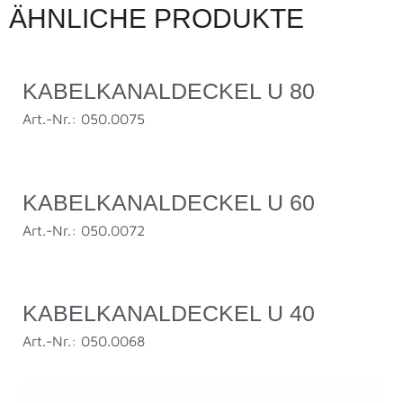
ÄHNLICHE PRODUKTE
KABELKANALDECKEL U 80
Art.-Nr.: 050.0075
KABELKANALDECKEL U 60
Art.-Nr.: 050.0072
KABELKANALDECKEL U 40
Art.-Nr.: 050.0068