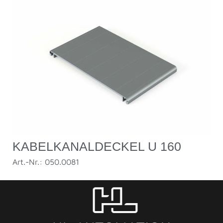
KABELKANALDECKEL U 160
Art.-Nr.: 050.0081