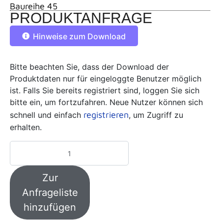
Baureihe 45
PRODUKTANFRAGE
Hinweise zum Download
Bitte beachten Sie, dass der Download der
Produktdaten nur für eingeloggte Benutzer möglich
ist. Falls Sie bereits registriert sind, loggen Sie sich
bitte ein, um fortzufahren. Neue Nutzer können sich
registrieren
schnell und einfach
, um Zugriff zu
erhalten.
Zur
Anfrageliste
hinzufügen