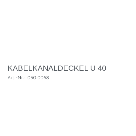
KABELKANALDECKEL U 40
Art.-Nr.: 050.0068