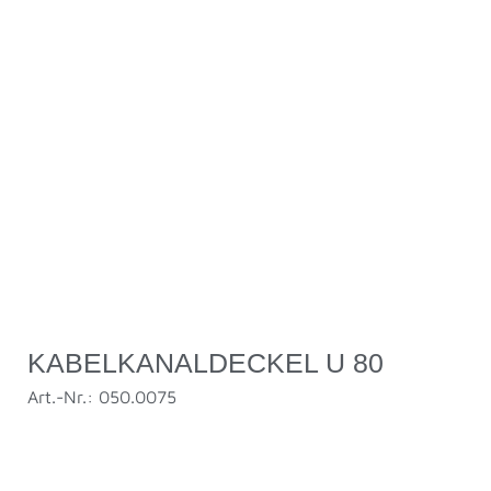
KABELKANALDECKEL U 80
Art.-Nr.: 050.0075