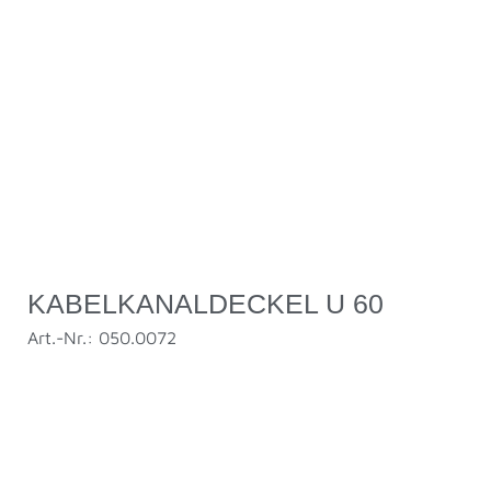
KABELKANALDECKEL U 60
Art.-Nr.: 050.0072