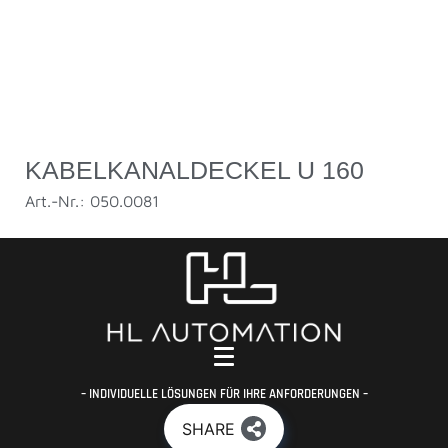
KABELKANALDECKEL U 160
Art.-Nr.: 050.0081
– INDIVIDUELLE LÖSUNGEN FÜR IHRE ANFORDERUNGEN –
SHARE