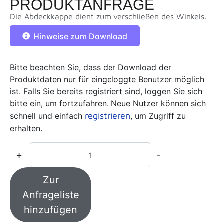
PRODUKTANFRAGE
Die Abdeckkappe dient zum verschließen des Winkels.
Hinweise zum Download
Bitte beachten Sie, dass der Download der
Produktdaten nur für eingeloggte Benutzer möglich
ist. Falls Sie bereits registriert sind, loggen Sie sich
bitte ein, um fortzufahren. Neue Nutzer können sich
registrieren
schnell und einfach
, um Zugriff zu
erhalten.
+
-
Zur
Anfrageliste
hinzufügen