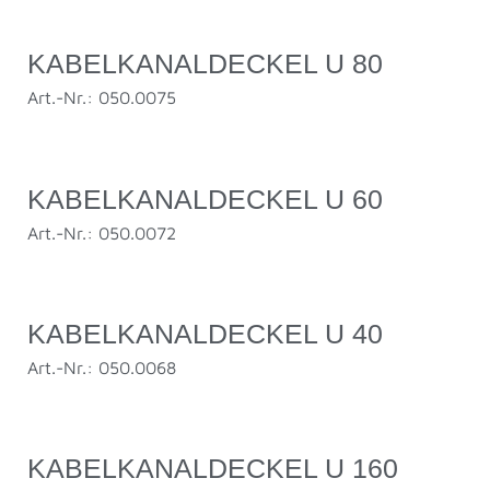
KABELKANALDECKEL U 80
Art.-Nr.: 050.0075
KABELKANALDECKEL U 60
Art.-Nr.: 050.0072
KABELKANALDECKEL U 40
Art.-Nr.: 050.0068
KABELKANALDECKEL U 160