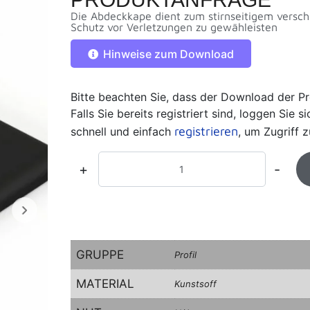
Die Abdeckkape dient zum stirnseitigem versch
Schutz vor Verletzungen zu gewähleisten
Hinweise zum Download
Bitte beachten Sie, dass der Download der Pr
Falls Sie bereits registriert sind, loggen Sie 
registrieren
schnell und einfach
, um Zugriff z
+
-
GRUPPE
Profil
MATERIAL
Kunstsoff