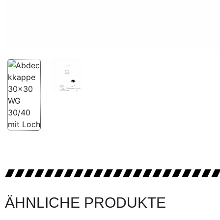
ÄHNLICHE PRODUKTE